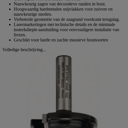
Nauwkeurig zagen van decoratieve randen in hout.
Hoogwaardig hardmetalen snijvlakken voor zuivere en
nauwkeurige sneden.
Verbeterde geometrie van de zaagrand voorkomt terugslag.
Lasermarkeringen met technische details en de minimale
insteekdiepte-aanduiding voor eenvoudigere installatie van
frezen.
Geschikt voor harde en zachte massieve houtsoorten
Volledige beschrijving...