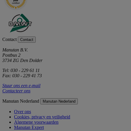
Contact
Contact
Manutan B.V.
Postbus 2
3734 ZG Den Dolder
Tel: 030 - 229 61 11
Fax: 030 - 229 41 73
Stuur ons een e-mail
Contacteer ons
Manutan Nederland
Manutan Nederland
Over ons
Cookies, privacy en veiligheid
Algemene voorwaarden
Manutan Expert