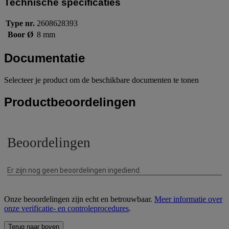
Technische specificaties
Type nr.
2608628393
Boor Ø
8 mm
Documentatie
Selecteer je product om de beschikbare documenten te tonen
Productbeoordelingen
Onze beoordelingen zijn echt en betrouwbaar.
Meer informatie over
onze verificatie- en controleprocedures
.
Terug naar boven