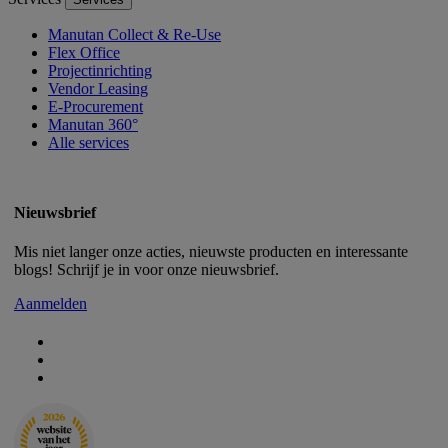
Manutan Collect & Re-Use
Flex Office
Projectinrichting
Vendor Leasing
E-Procurement
Manutan 360°
Alle services
Nieuwsbrief
Mis niet langer onze acties, nieuwste producten en interessante
blogs! Schrijf je in voor onze nieuwsbrief.
Aanmelden