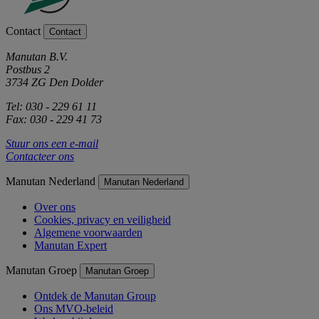
Contact
Contact
Manutan B.V.
Postbus 2
3734 ZG Den Dolder
Tel: 030 - 229 61 11
Fax: 030 - 229 41 73
Stuur ons een e-mail
Contacteer ons
Manutan Nederland
Manutan Nederland
Over ons
Cookies, privacy en veiligheid
Algemene voorwaarden
Manutan Expert
Manutan Groep
Manutan Groep
Ontdek de Manutan Group
Ons MVO-beleid