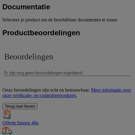
Documentatie
Selecteer je product om de beschikbare documenten te tonen
Productbeoordelingen
Onze beoordelingen zijn echt en betrouwbaar.
Meer informatie over
onze verificatie- en controleprocedures
.
Terug naar boven
Offerte binnen 48u