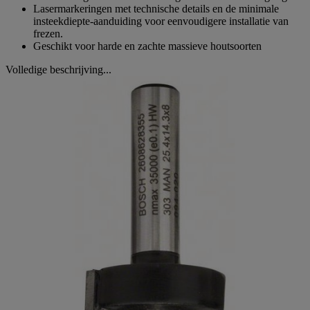
Lasermarkeringen met technische details en de minimale
insteekdiepte-aanduiding voor eenvoudigere installatie van
frezen.
Geschikt voor harde en zachte massieve houtsoorten
Volledige beschrijving...