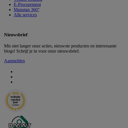
E-Procurement
Manutan 360°
Alle services
Nieuwsbrief
Mis niet langer onze acties, nieuwste producten en interessante
blogs! Schrijf je in voor onze nieuwsbrief.
Aanmelden