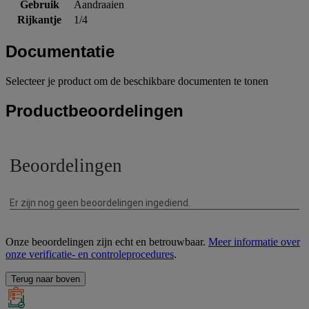
Gebruik
Aandraaien
Rijkantje
1/4
Documentatie
Selecteer je product om de beschikbare documenten te tonen
Productbeoordelingen
Onze beoordelingen zijn echt en betrouwbaar.
Meer informatie over
onze verificatie- en controleprocedures
.
Terug naar boven