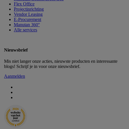
Flex Office
Projectinrichting
Vendor Leasing
E-Procurement
Manutan 360°
Alle services
Nieuwsbrief
Mis niet langer onze acties, nieuwste producten en interessante
blogs! Schrijf je in voor onze nieuwsbrief.
Aanmelden