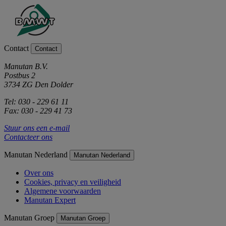
Contact
Contact
Manutan B.V.
Postbus 2
3734 ZG Den Dolder
Tel: 030 - 229 61 11
Fax: 030 - 229 41 73
Stuur ons een e-mail
Contacteer ons
Manutan Nederland
Manutan Nederland
Over ons
Cookies, privacy en veiligheid
Algemene voorwaarden
Manutan Expert
Manutan Groep
Manutan Groep