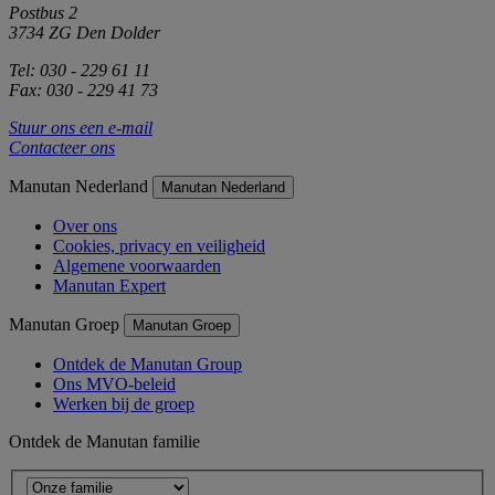
Postbus 2
3734 ZG Den Dolder
Tel: 030 - 229 61 11
Fax: 030 - 229 41 73
Stuur ons een e-mail
Contacteer ons
Manutan Nederland
Manutan Nederland
Over ons
Cookies, privacy en veiligheid
Algemene voorwaarden
Manutan Expert
Manutan Groep
Manutan Groep
Ontdek de Manutan Group
Ons MVO-beleid
Werken bij de groep
Ontdek de Manutan familie