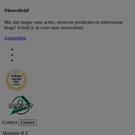
Nieuwsbrief
Mis niet langer onze acties, nieuwste producten en interessante
blogs! Schrijf je in voor onze nieuwsbrief.
Aanmelden
Contact
Contact
Manutan B.V.