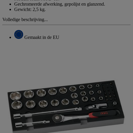
Gechromeerde afwerking, gepolijst en glanzend.
Gewicht: 2,5 kg.
Volledige beschrijving...
Gemaakt in de EU