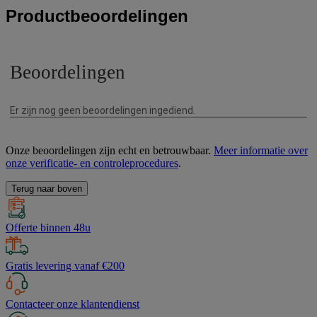
Productbeoordelingen
Onze beoordelingen zijn echt en betrouwbaar.
Meer informatie over
onze verificatie- en controleprocedures
.
Terug naar boven
Offerte binnen 48u
Gratis levering vanaf €200
Contacteer onze klantendienst