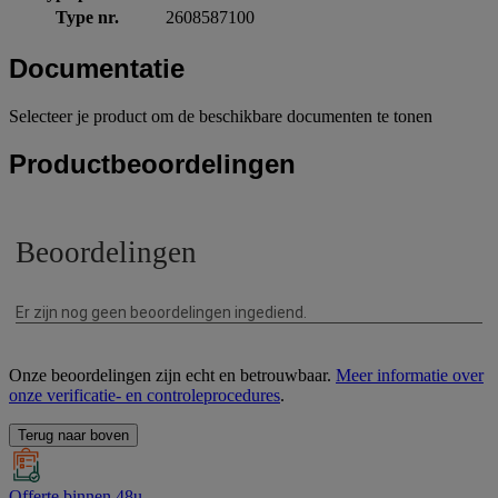
Type nr.
2608587100
Documentatie
Selecteer je product om de beschikbare documenten te tonen
Productbeoordelingen
Onze beoordelingen zijn echt en betrouwbaar.
Meer informatie over
onze verificatie- en controleprocedures
.
Terug naar boven
Offerte binnen 48u