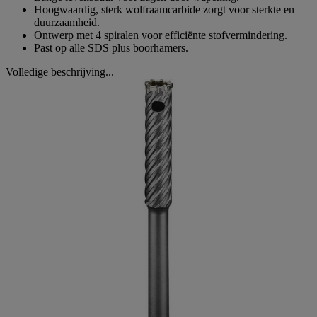
Hoogwaardig, sterk wolfraamcarbide zorgt voor sterkte en
duurzaamheid.
Ontwerp met 4 spiralen voor efficiënte stofvermindering.
Past op alle SDS plus boorhamers.
Volledige beschrijving...