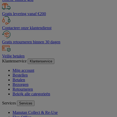
Gratis levering vanaf €200
Contacteer onze klantendienst
Gratis retourneren binnen 30 dagen
Veilig betalen
Klantenservice
Klantenservice
Mijn account
Bestellen
Betalen
Bezorgen
Retourneren
Bekijk alle categorieën
Services
Services
Manutan Collect & Re-Use