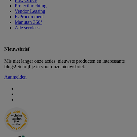
Flex Office
Projectinrichting
Vendor Leasing
E-Procurement
Manutan 360°
Alle services
Nieuwsbrief
Mis niet langer onze acties, nieuwste producten en interessante
blogs! Schrijf je in voor onze nieuwsbrief.
Aanmelden