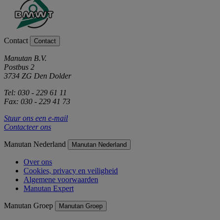
Contact
Contact
Manutan B.V.
Postbus 2
3734 ZG Den Dolder
Tel: 030 - 229 61 11
Fax: 030 - 229 41 73
Stuur ons een e-mail
Contacteer ons
Manutan Nederland
Manutan Nederland
Over ons
Cookies, privacy en veiligheid
Algemene voorwaarden
Manutan Expert
Manutan Groep
Manutan Groep