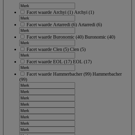
Facet waarde
Archyi
(
1
)
Archyi
(1)
Facet waarde
Artarredi
(
6
)
Artarredi
(6)
Facet waarde
Buronomic
(
40
)
Buronomic
(40)
Facet waarde
Clen
(
5
)
Clen
(5)
Facet waarde
EOL
(
17
)
EOL
(17)
Facet waarde
Hammerbacher
(
99
)
Hammerbacher
(99)