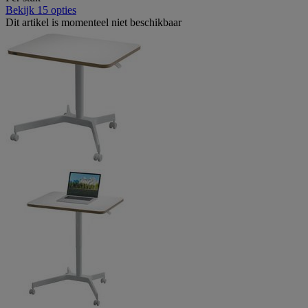
Bekijk 15 opties
Dit artikel is momenteel niet beschikbaar