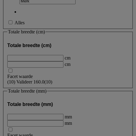
Alles
Totale breedte (cm)
Totale breedte (cm)
cm
cm
Facet waarde
(
10
)
Valideer
160.0
(10)
Totale breedte (mm)
Totale breedte (mm)
mm
mm
Facet waarde