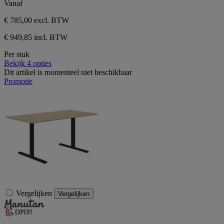
Vanaf
€ 785,00
excl. BTW
€ 949,85 incl. BTW
Per stuk
Bekijk 4 opties
Dit artikel is momenteel niet beschikbaar
Promotie
Vergelijken
Vergelijken