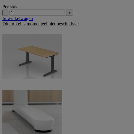
Per stuk
-
+
In winkelwagen
Dit artikel is momenteel niet beschikbaar