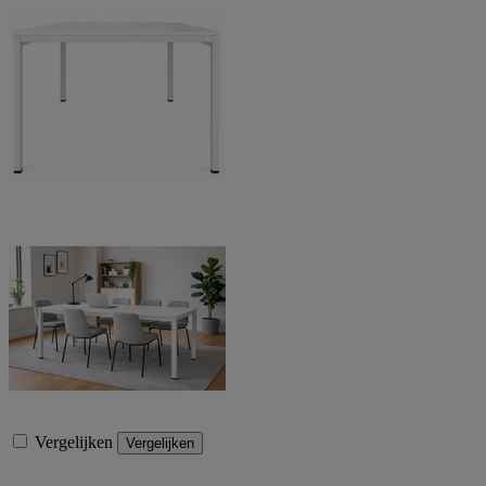
Vergelijken
Vergelijken