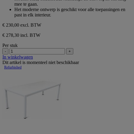
mee te gaan.
Het moderne ontwerp is geschikt voor alle toepassingen en
past in elk interieur.
€ 230,00
excl. BTW
€ 278,30 incl. BTW
Per stuk
-
+
In winkelwagen
Dit artikel is momenteel niet beschikbaar