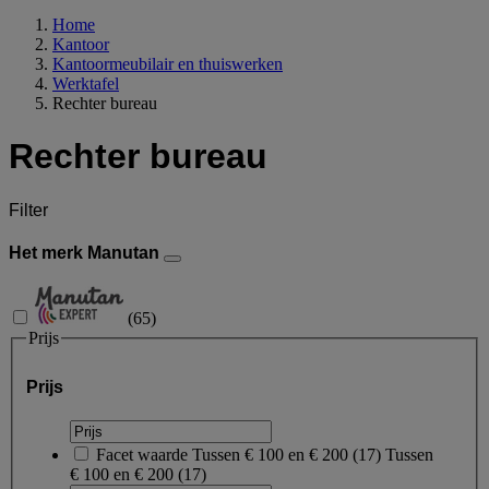
Home
Kantoor
Kantoormeubilair en thuiswerken
Werktafel
Rechter bureau
Rechter bureau
Filter
Het merk Manutan
(
65
)
Prijs
Prijs
Facet waarde
Tussen € 100 en € 200
(
17
)
Tussen
€ 100 en € 200
(17)