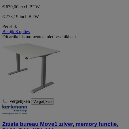
€ 639,00
excl. BTW
€ 773,19 incl. BTW
Per stuk
Bekijk 8 opties
Dit artikel is momenteel niet beschikbaar
Vergelijken
Vergelijken
Zit/sta bureau Move1 zilver, memory functie,