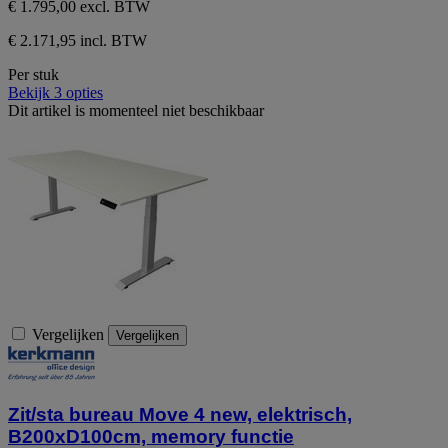
€ 1.795,00
excl. BTW
€ 2.171,95 incl. BTW
Per stuk
Bekijk 3 opties
Dit artikel is momenteel niet beschikbaar
Vergelijken
Vergelijken
Zit/sta bureau Move 4 new, elektrisch,
B200xD100cm, memory functie