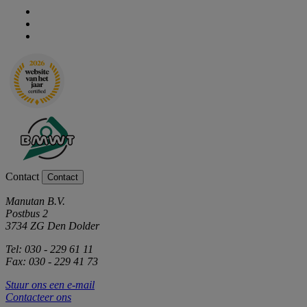
Contact
Contact
Manutan B.V.
Postbus 2
3734 ZG Den Dolder
Tel: 030 - 229 61 11
Fax: 030 - 229 41 73
Stuur ons een e-mail
Contacteer ons