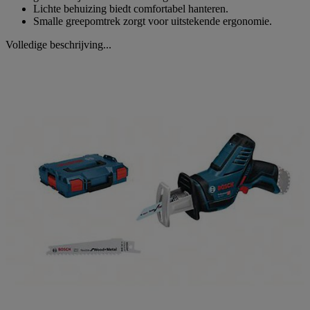
Lichte behuizing biedt comfortabel hanteren.
Smalle greepomtrek zorgt voor uitstekende ergonomie.
Volledige beschrijving...