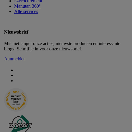
E-Procurement
Manutan 360°
Alle services
Nieuwsbrief
Mis niet langer onze acties, nieuwste producten en interessante
blogs! Schrijf je in voor onze nieuwsbrief.
Aanmelden