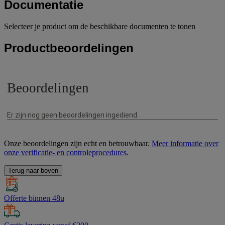
Documentatie
Selecteer je product om de beschikbare documenten te tonen
Productbeoordelingen
Onze beoordelingen zijn echt en betrouwbaar.
Meer informatie over
onze verificatie- en controleprocedures
.
Terug naar boven
Offerte binnen 48u