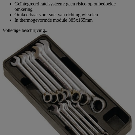
Geïntegreerd ratelsysteem: geen risico op onbedoelde
omkering
Omkeerbaar voor snel van richting wisselen
In thermogevormde module 385x165mm
Volledige beschrijving...