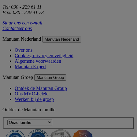
Tel: 030 - 229 61 11
Fax: 030 - 229 41 73
Stuur ons een e-mail
Contacteer ons
Manutan Nederland
Manutan Nederland
Over ons
Cookies, privacy en veiligheid
Algemene voorwaarden
Manutan Expert
Manutan Groep
Manutan Groep
Ontdek de Manutan Group
Ons MVO-beleid
Werken bij de groep
Ontdek de Manutan familie