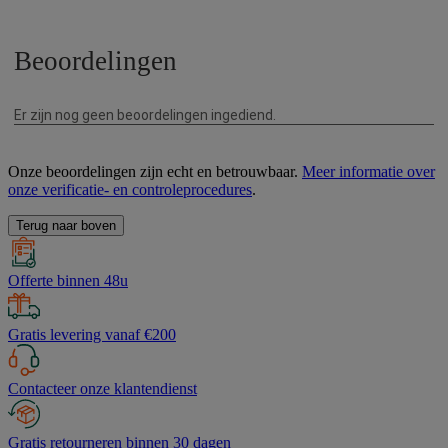
Onze beoordelingen zijn echt en betrouwbaar.
Meer informatie over
onze verificatie- en controleprocedures
.
Terug naar boven
Offerte binnen 48u
Gratis levering vanaf €200
Contacteer onze klantendienst
Gratis retourneren binnen 30 dagen