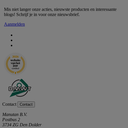
Mis niet langer onze acties, nieuwste producten en interessante
blogs! Schrijf je in voor onze nieuwsbrief.
Aanmelden
Contact
Contact
Manutan B.V.
Postbus 2
3734 ZG Den Dolder