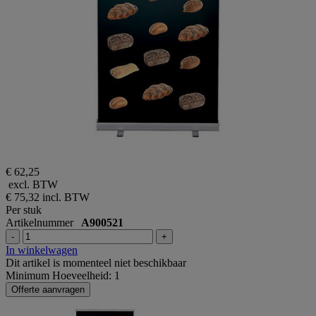
€ 62,25
excl. BTW
€ 75,32
incl. BTW
Per stuk
Artikelnummer
A900521
-
+
In winkelwagen
Dit artikel is momenteel niet beschikbaar
Minimum Hoeveelheid: 1
Offerte aanvragen