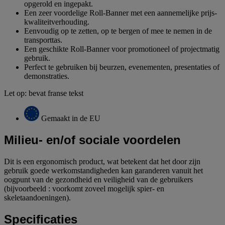
opgerold en ingepakt.
Een zeer voordelige Roll-Banner met een aannemelijke prijs-
kwaliteitverhouding.
Eenvoudig op te zetten, op te bergen of mee te nemen in de
transporttas.
Een geschikte Roll-Banner voor promotioneel of projectmatig
gebruik.
Perfect te gebruiken bij beurzen, evenementen, presentaties of
demonstraties.
Let op: bevat franse tekst
Gemaakt in de EU
Milieu- en/of sociale voordelen
Dit is een ergonomisch product, wat betekent dat het door zijn
gebruik goede werkomstandigheden kan garanderen vanuit het
oogpunt van de gezondheid en veiligheid van de gebruikers
(bijvoorbeeld : voorkomt zoveel mogelijk spier- en
skeletaandoeningen).
Specificaties