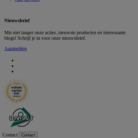
Nieuwsbrief
Mis niet langer onze acties, nieuwste producten en interessante
blogs! Schrijf je in voor onze nieuwsbrief.
Aanmelden
Contact
Contact