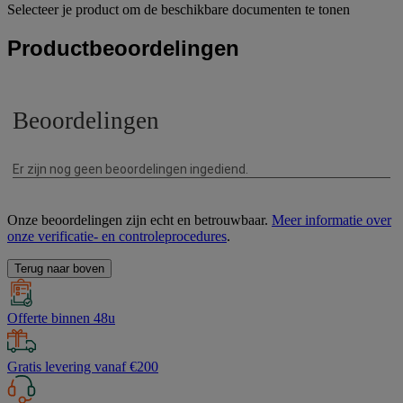
Selecteer je product om de beschikbare documenten te tonen
Productbeoordelingen
Onze beoordelingen zijn echt en betrouwbaar.
Meer informatie over
onze verificatie- en controleprocedures
.
Terug naar boven
Offerte binnen 48u
Gratis levering vanaf €200