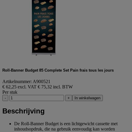
Roll-Banner Budget 85 Complete Set Pain frais tous les jours
Artikelnummer: A900521
€ 62,25 excl. VAT
€ 75,32 incl. BTW
Per stuk
-
+
In winkelwagen
Beschrijving
De Roll-Banner Budget is een lichtgewicht cassette met
inhoudsopdruk, die na gebruik eenvoudig kan worden