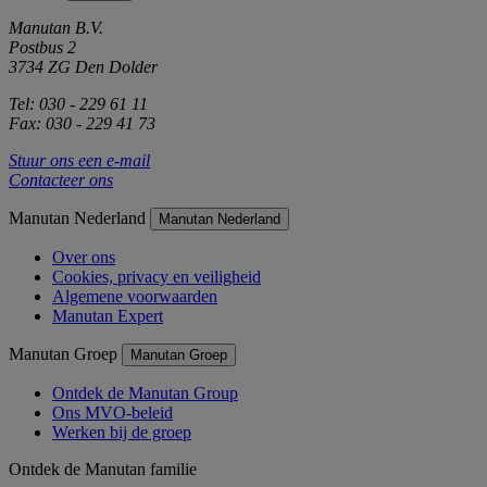
Manutan B.V.
Postbus 2
3734 ZG Den Dolder
Tel: 030 - 229 61 11
Fax: 030 - 229 41 73
Stuur ons een e-mail
Contacteer ons
Manutan Nederland
Manutan Nederland
Over ons
Cookies, privacy en veiligheid
Algemene voorwaarden
Manutan Expert
Manutan Groep
Manutan Groep
Ontdek de Manutan Group
Ons MVO-beleid
Werken bij de groep
Ontdek de Manutan familie