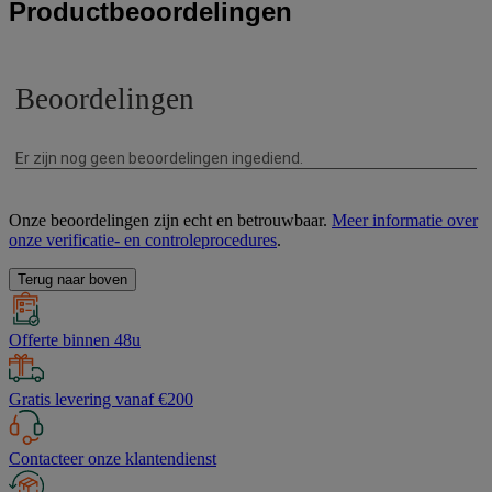
Productbeoordelingen
Onze beoordelingen zijn echt en betrouwbaar.
Meer informatie over
onze verificatie- en controleprocedures
.
Terug naar boven
Offerte binnen 48u
Gratis levering vanaf €200
Contacteer onze klantendienst