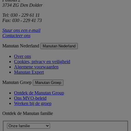
3734 ZG Den Dolder
Tel: 030 - 229 61 11
Fax: 030 - 229 41 73
Stuur ons een e-mail
Contacteer ons
Manutan Nederland
Manutan Nederland
Over ons
Cookies, privacy en veiligheid
Algemene voorwaarden
Manutan Expert
Manutan Groep
Manutan Groep
Ontdek de Manutan Group
Ons MVO-beleid
Werken bij de groep
Ontdek de Manutan familie