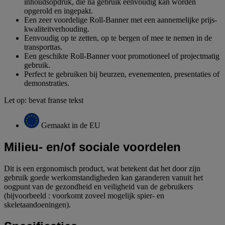
inhoudsopdruk, die na gebruik eenvoudig kan worden
opgerold en ingepakt.
Een zeer voordelige Roll-Banner met een aannemelijke prijs-
kwaliteitverhouding.
Eenvoudig op te zetten, op te bergen of mee te nemen in de
transporttas.
Een geschikte Roll-Banner voor promotioneel of projectmatig
gebruik.
Perfect te gebruiken bij beurzen, evenementen, presentaties of
demonstraties.
Let op: bevat franse tekst
Gemaakt in de EU
Milieu- en/of sociale voordelen
Dit is een ergonomisch product, wat betekent dat het door zijn
gebruik goede werkomstandigheden kan garanderen vanuit het
oogpunt van de gezondheid en veiligheid van de gebruikers
(bijvoorbeeld : voorkomt zoveel mogelijk spier- en
skeletaandoeningen).