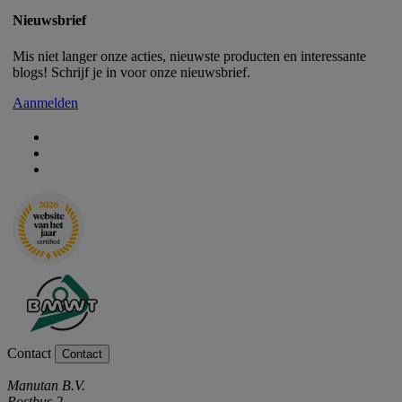
Nieuwsbrief
Mis niet langer onze acties, nieuwste producten en interessante
blogs! Schrijf je in voor onze nieuwsbrief.
Aanmelden
Contact
Contact
Manutan B.V.
Postbus 2