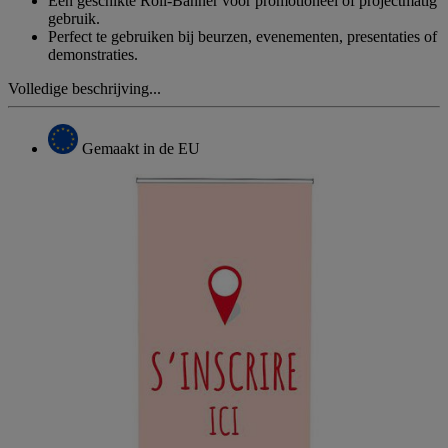
Een geschikte Roll-Banner voor promotioneel of projectmatig
gebruik.
Perfect te gebruiken bij beurzen, evenementen, presentaties of
demonstraties.
Volledige beschrijving...
Gemaakt in de EU