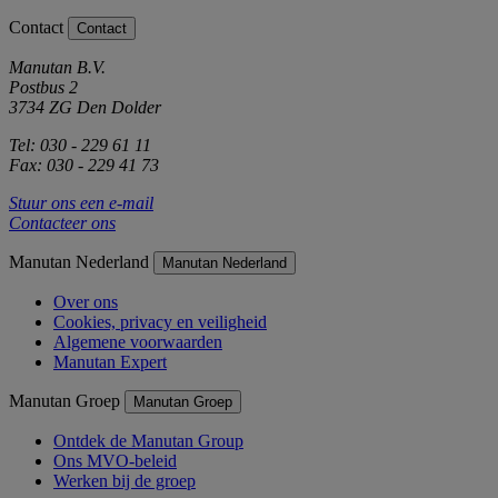
Contact
Contact
Manutan B.V.
Postbus 2
3734 ZG Den Dolder
Tel: 030 - 229 61 11
Fax: 030 - 229 41 73
Stuur ons een e-mail
Contacteer ons
Manutan Nederland
Manutan Nederland
Over ons
Cookies, privacy en veiligheid
Algemene voorwaarden
Manutan Expert
Manutan Groep
Manutan Groep
Ontdek de Manutan Group
Ons MVO-beleid
Werken bij de groep