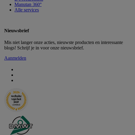
Manutan 360°
Alle services
Nieuwsbrief
Mis niet langer onze acties, nieuwste producten en interessante
blogs! Schrijf je in voor onze nieuwsbrief.
Aanmelden