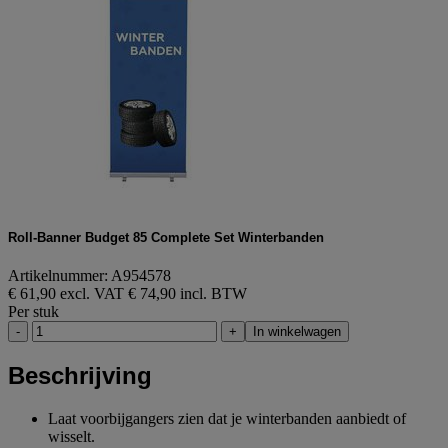
Roll-Banner Budget 85 Complete Set Winterbanden
Artikelnummer: A954578
€ 61,90 excl. VAT
€ 74,90 incl. BTW
Per stuk
-
+
In winkelwagen
Beschrijving
Laat voorbijgangers zien dat je winterbanden aanbiedt of
wisselt.