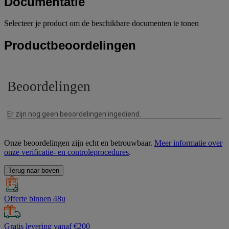
Documentatie
Selecteer je product om de beschikbare documenten te tonen
Productbeoordelingen
Onze beoordelingen zijn echt en betrouwbaar.
Meer informatie over
onze verificatie- en controleprocedures
.
Terug naar boven
Offerte binnen 48u
Gratis levering vanaf €200