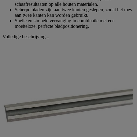
schaafresultaaten op alle houten materialen.
Scherpe bladen zijn aan twee kanten geslepen, zodat het mes
aan twee kanten kan worden gebruikt.
Snelle en simpele vervanging in combinatie met een
moeiteloze, perfecte bladpositionering.
Volledige beschrijving...