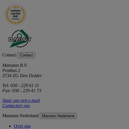
Contact
Contact
Manutan B.V.
Postbus 2
3734 ZG Den Dolder
Tel: 030 - 229 61 11
Fax: 030 - 229 41 73
Stuur ons een e-mail
Contacteer ons
Manutan Nederland
Manutan Nederland
Over ons