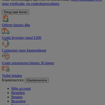
onze verificatie- en controleprocedures
.
Terug naar boven
Offerte binnen 48u
Gratis levering vanaf €200
Contacteer onze klantendienst
Gratis retourneren binnen 30 dagen
Veilig betalen
Klantenservice
Klantenservice
Mijn account
Bestellen
Betalen
Bezorgen