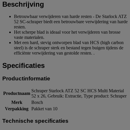
Beschrijving
Betrouwbaar verwijderen van harde resten - De Starlock ATZ
52 SC-schraper biedt een betrouwbare verwijdering van harde
resten.
Het scherpe blad is ideaal voor het verwijderen van brosse
vaste materialen.
Met een hard, stevig ontworpen blad van HCS (high carbon
steel) is de schraper sterk en bestand tegen buigen tijdens de
efficiënte verwijdering van gestolde resten. .
Specificaties
Productinformatie
Schraper Starlock ATZ 52 SC HCS Multi Material
Productnaam
52 x 26, Gebruik: Extractie, Type product: Schraper
Merk
Bosch
Verpakking
Pakket van 10
Technische specificaties