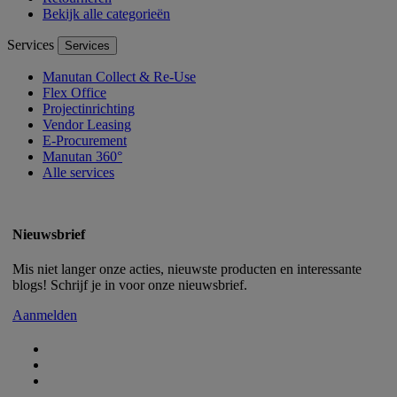
Bekijk alle categorieën
Services
Services
Manutan Collect & Re-Use
Flex Office
Projectinrichting
Vendor Leasing
E-Procurement
Manutan 360°
Alle services
Nieuwsbrief
Mis niet langer onze acties, nieuwste producten en interessante
blogs! Schrijf je in voor onze nieuwsbrief.
Aanmelden