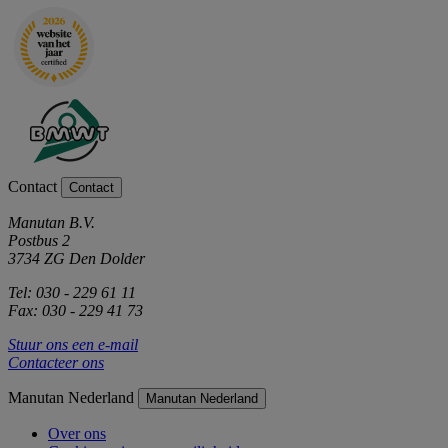
Contact
Contact
Manutan B.V.
Postbus 2
3734 ZG Den Dolder
Tel: 030 - 229 61 11
Fax: 030 - 229 41 73
Stuur ons een e-mail
Contacteer ons
Manutan Nederland
Manutan Nederland
Over ons