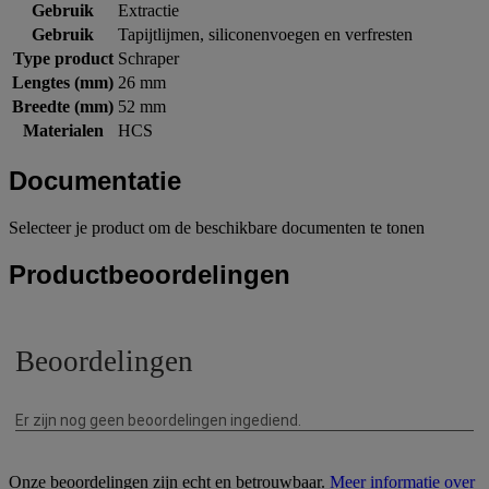
Gebruik
Extractie
Gebruik
Tapijtlijmen, siliconenvoegen en verfresten
Type product
Schraper
Lengtes (mm)
26 mm
Breedte (mm)
52 mm
Materialen
HCS
Documentatie
Selecteer je product om de beschikbare documenten te tonen
Productbeoordelingen
Onze beoordelingen zijn echt en betrouwbaar.
Meer informatie over