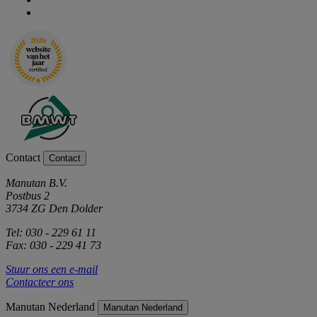
Contact
Contact
Manutan B.V.
Postbus 2
3734 ZG Den Dolder
Tel: 030 - 229 61 11
Fax: 030 - 229 41 73
Stuur ons een e-mail
Contacteer ons
Manutan Nederland
Manutan Nederland