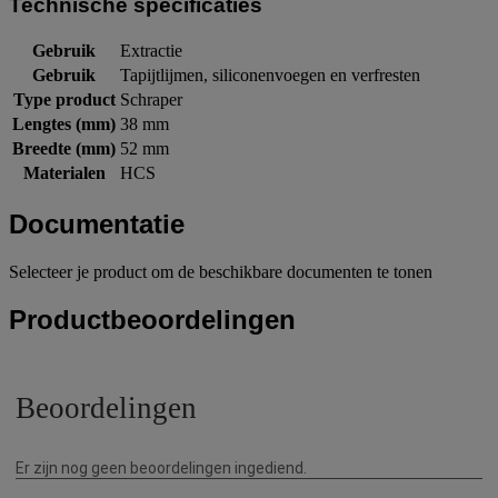
Technische specificaties
Gebruik
Extractie
Gebruik
Tapijtlijmen, siliconenvoegen en verfresten
Type product
Schraper
Lengtes (mm)
38 mm
Breedte (mm)
52 mm
Materialen
HCS
Documentatie
Selecteer je product om de beschikbare documenten te tonen
Productbeoordelingen