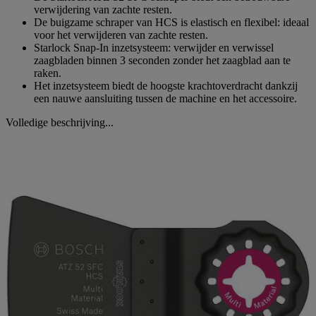
verwijdering van zachte resten.
De buigzame schraper van HCS is elastisch en flexibel: ideaal
voor het verwijderen van zachte resten.
Starlock Snap-In inzetsysteem: verwijder en verwissel
zaagbladen binnen 3 seconden zonder het zaagblad aan te
raken.
Het inzetsysteem biedt de hoogste krachtoverdracht dankzij
een nauwe aansluiting tussen de machine en het accessoire.
Volledige beschrijving...