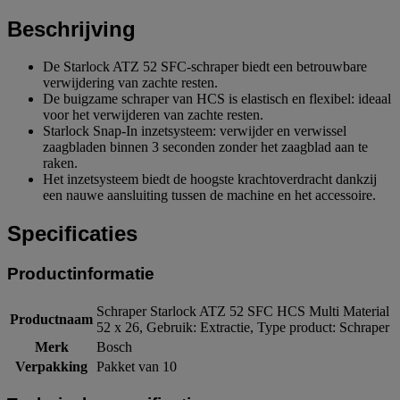
Beschrijving
De Starlock ATZ 52 SFC-schraper biedt een betrouwbare
verwijdering van zachte resten.
De buigzame schraper van HCS is elastisch en flexibel: ideaal
voor het verwijderen van zachte resten.
Starlock Snap-In inzetsysteem: verwijder en verwissel
zaagbladen binnen 3 seconden zonder het zaagblad aan te
raken.
Het inzetsysteem biedt de hoogste krachtoverdracht dankzij
een nauwe aansluiting tussen de machine en het accessoire.
Specificaties
Productinformatie
Schraper Starlock ATZ 52 SFC HCS Multi Material
Productnaam
52 x 26, Gebruik: Extractie, Type product: Schraper
Merk
Bosch
Verpakking
Pakket van 10