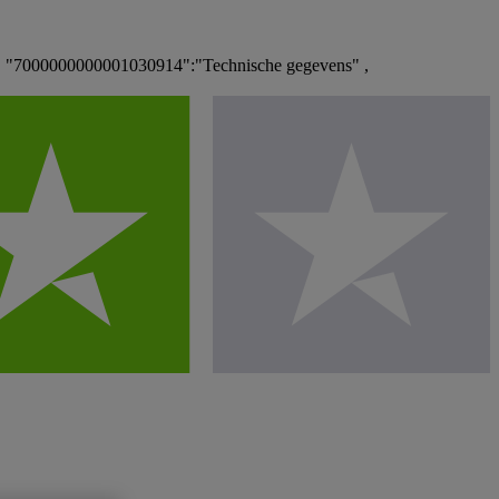
, "7000000000001030914":"Technische gegevens" ,