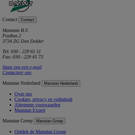
Contact
Contact
Manutan B.V.
Postbus 2
3734 ZG Den Dolder
Tel: 030 - 229 61 11
Fax: 030 - 229 41 73
Stuur ons een e-mail
Contacteer ons
Manutan Nederland
Manutan Nederland
Over ons
Cookies, privacy en veiligheid
Algemene voorwaarden
Manutan Expert
Manutan Groep
Manutan Groep
Ontdek de Manutan Group