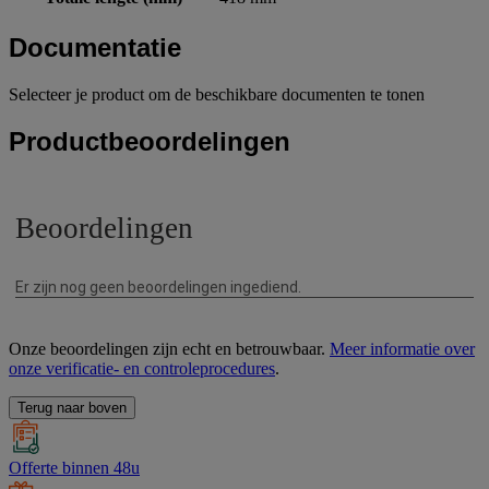
Documentatie
Selecteer je product om de beschikbare documenten te tonen
Productbeoordelingen
Onze beoordelingen zijn echt en betrouwbaar.
Meer informatie over
onze verificatie- en controleprocedures
.
Terug naar boven
Offerte binnen 48u