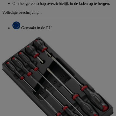
Om het gereedschap overzichtelijk in de laden op te bergen.
Volledige beschrijving...
Gemaakt in de EU