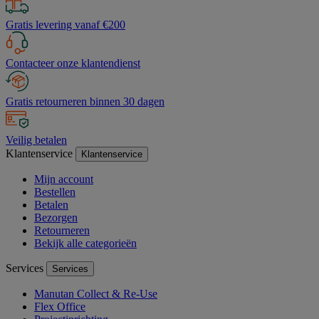
Gratis levering vanaf €200
Contacteer onze klantendienst
Gratis retourneren binnen 30 dagen
Veilig betalen
Klantenservice
Klantenservice
Mijn account
Bestellen
Betalen
Bezorgen
Retourneren
Bekijk alle categorieën
Services
Services
Manutan Collect & Re-Use
Flex Office