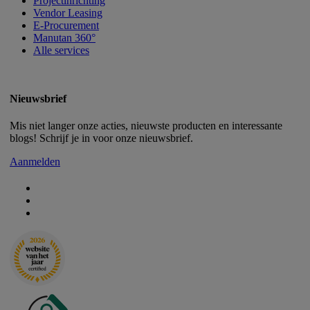
Projectinrichting
Vendor Leasing
E-Procurement
Manutan 360°
Alle services
Nieuwsbrief
Mis niet langer onze acties, nieuwste producten en interessante
blogs! Schrijf je in voor onze nieuwsbrief.
Aanmelden