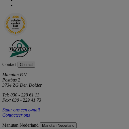
Contact
Contact
Manutan B.V.
Postbus 2
3734 ZG Den Dolder
Tel: 030 - 229 61 11
Fax: 030 - 229 41 73
Stuur ons een e-mail
Contacteer ons
Manutan Nederland
Manutan Nederland