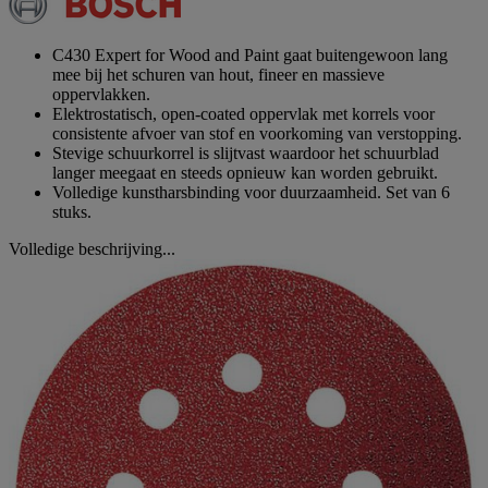
Dezelfde
paginalink.
C430 Expert for Wood and Paint gaat buitengewoon lang
mee bij het schuren van hout, fineer en massieve
oppervlakken.
Elektrostatisch, open-coated oppervlak met korrels voor
consistente afvoer van stof en voorkoming van verstopping.
Stevige schuurkorrel is slijtvast waardoor het schuurblad
langer meegaat en steeds opnieuw kan worden gebruikt.
Volledige kunstharsbinding voor duurzaamheid. Set van 6
stuks.
Volledige beschrijving...