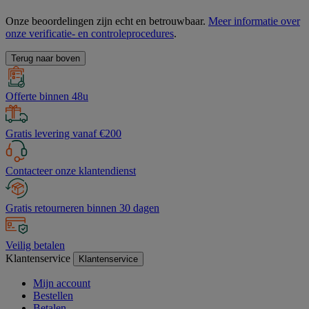
Onze beoordelingen zijn echt en betrouwbaar.
Meer informatie over
onze verificatie- en controleprocedures
.
Terug naar boven
Offerte binnen 48u
Gratis levering vanaf €200
Contacteer onze klantendienst
Gratis retourneren binnen 30 dagen
Veilig betalen
Klantenservice
Klantenservice
Mijn account
Bestellen
Betalen