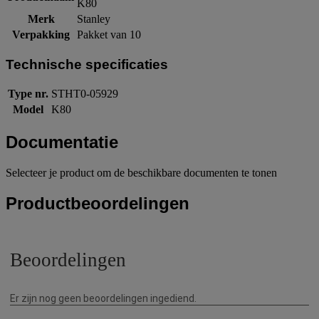
K80
Merk
Stanley
Verpakking
Pakket van 10
Technische specificaties
Type nr.
STHT0-05929
Model
K80
Documentatie
Selecteer je product om de beschikbare documenten te tonen
Productbeoordelingen