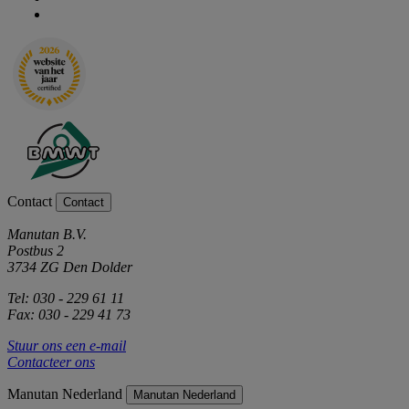
Contact
Contact
Manutan B.V.
Postbus 2
3734 ZG Den Dolder
Tel: 030 - 229 61 11
Fax: 030 - 229 41 73
Stuur ons een e-mail
Contacteer ons
Manutan Nederland
Manutan Nederland