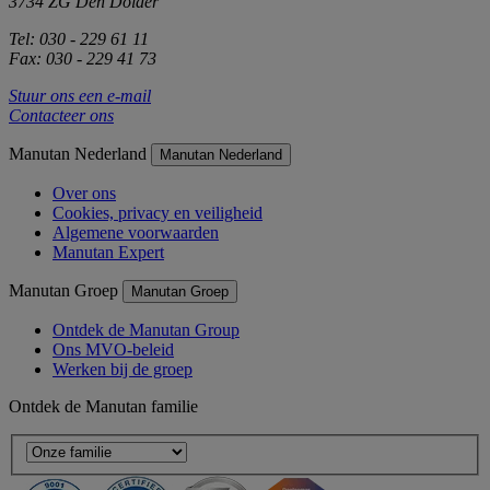
3734 ZG Den Dolder
Tel: 030 - 229 61 11
Fax: 030 - 229 41 73
Stuur ons een e-mail
Contacteer ons
Manutan Nederland
Manutan Nederland
Over ons
Cookies, privacy en veiligheid
Algemene voorwaarden
Manutan Expert
Manutan Groep
Manutan Groep
Ontdek de Manutan Group
Ons MVO-beleid
Werken bij de groep
Ontdek de Manutan familie