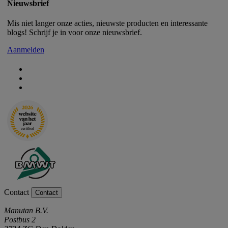
Nieuwsbrief
Mis niet langer onze acties, nieuwste producten en interessante
blogs! Schrijf je in voor onze nieuwsbrief.
Aanmelden
Contact
Contact
Manutan B.V.
Postbus 2