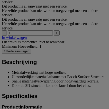
service
Dit product is al aanwezig met een service.
Hetzelfde product kan niet worden toegevoegd met een andere
service
Dit product is al aanwezig met een service.
Hetzelfde product kan niet worden toegevoegd met een andere
service
-
+
In winkelwagen
Dit artikel is momenteel niet beschikbaar
Minimum Hoeveelheid: 1
Offerte aanvragen
Beschrijving
Metaalafwerking met hoge snelheid.
Uitzonderlijke materiaalafname met Bosch Surface Structure.
Snelle materiaalverwijdering door hoogwaardige korrels.
Door de 3D-structuur komt de korrel door het vlies.
Specificaties
Productinformatie