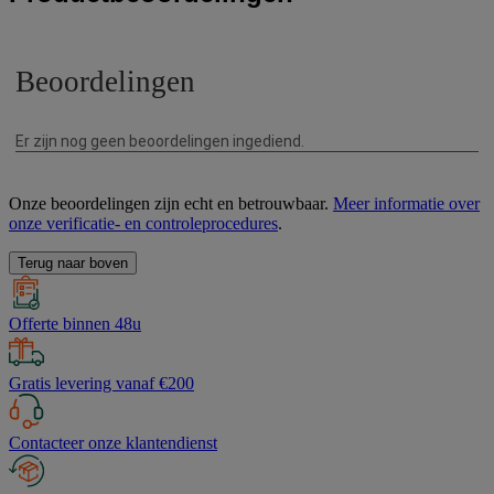
Onze beoordelingen zijn echt en betrouwbaar.
Meer informatie over
onze verificatie- en controleprocedures
.
Terug naar boven
Offerte binnen 48u
Gratis levering vanaf €200
Contacteer onze klantendienst