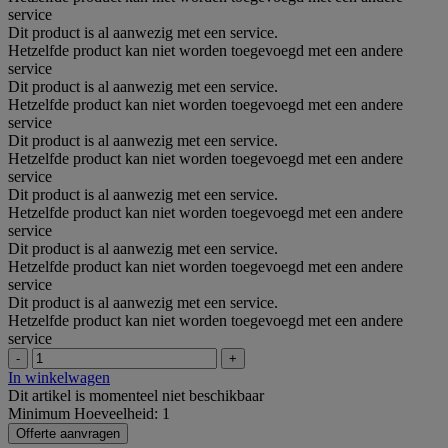
service
Dit product is al aanwezig met een service.
Hetzelfde product kan niet worden toegevoegd met een andere
service
Dit product is al aanwezig met een service.
Hetzelfde product kan niet worden toegevoegd met een andere
service
Dit product is al aanwezig met een service.
Hetzelfde product kan niet worden toegevoegd met een andere
service
Dit product is al aanwezig met een service.
Hetzelfde product kan niet worden toegevoegd met een andere
service
Dit product is al aanwezig met een service.
Hetzelfde product kan niet worden toegevoegd met een andere
service
Dit product is al aanwezig met een service.
Hetzelfde product kan niet worden toegevoegd met een andere
service
-
+
In winkelwagen
Dit artikel is momenteel niet beschikbaar
Minimum Hoeveelheid: 1
Offerte aanvragen