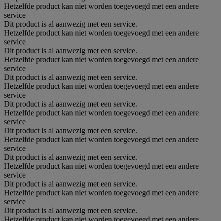
Hetzelfde product kan niet worden toegevoegd met een andere
service
Dit product is al aanwezig met een service.
Hetzelfde product kan niet worden toegevoegd met een andere
service
Dit product is al aanwezig met een service.
Hetzelfde product kan niet worden toegevoegd met een andere
service
Dit product is al aanwezig met een service.
Hetzelfde product kan niet worden toegevoegd met een andere
service
Dit product is al aanwezig met een service.
Hetzelfde product kan niet worden toegevoegd met een andere
service
Dit product is al aanwezig met een service.
Hetzelfde product kan niet worden toegevoegd met een andere
service
Dit product is al aanwezig met een service.
Hetzelfde product kan niet worden toegevoegd met een andere
service
Dit product is al aanwezig met een service.
Hetzelfde product kan niet worden toegevoegd met een andere
service
Dit product is al aanwezig met een service.
Hetzelfde product kan niet worden toegevoegd met een andere