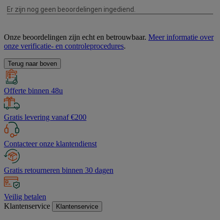
Onze beoordelingen zijn echt en betrouwbaar.
Meer informatie over
onze verificatie- en controleprocedures
.
Terug naar boven
Offerte binnen 48u
Gratis levering vanaf €200
Contacteer onze klantendienst
Gratis retourneren binnen 30 dagen
Veilig betalen
Klantenservice
Klantenservice