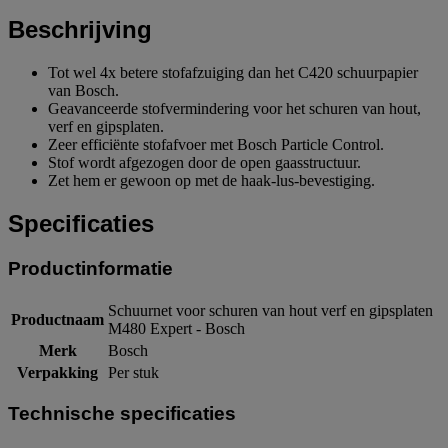
Beschrijving
Tot wel 4x betere stofafzuiging dan het C420 schuurpapier
van Bosch.
Geavanceerde stofvermindering voor het schuren van hout,
verf en gipsplaten.
Zeer efficiënte stofafvoer met Bosch Particle Control.
Stof wordt afgezogen door de open gaasstructuur.
Zet hem er gewoon op met de haak-lus-bevestiging.
Specificaties
Productinformatie
Schuurnet voor schuren van hout verf en gipsplaten
Productnaam
M480 Expert - Bosch
Merk
Bosch
Verpakking
Per stuk
Technische specificaties