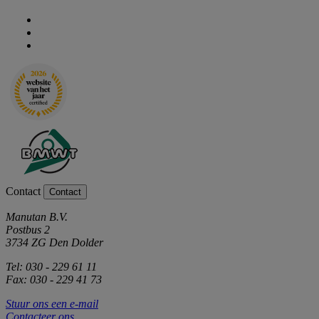
Contact
Contact
Manutan B.V.
Postbus 2
3734 ZG Den Dolder
Tel: 030 - 229 61 11
Fax: 030 - 229 41 73
Stuur ons een e-mail
Contacteer ons