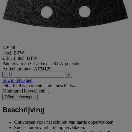
€ 29,90
excl. BTW
€ 36,18
incl. BTW
Pakket van 25
€ 1,20 excl. BTW per stuk
Artikelnummer
A774129
-
+
In winkelwagen
Dit artikel is momenteel niet beschikbaar
Minimum Hoeveelheid: 1
Offerte aanvragen
Beschrijving
Ontworpen voor het schuren van harde oppervlakken.
Snel schuren van harde oppervlakken.