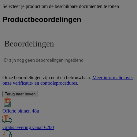
Selecteer je product om de beschikbare documenten te tonen
Productbeoordelingen
Onze beoordelingen zijn echt en betrouwbaar.
Meer informatie over
onze verificatie- en controleprocedures
.
Terug naar boven
Offerte binnen 48u
Gratis levering vanaf €200