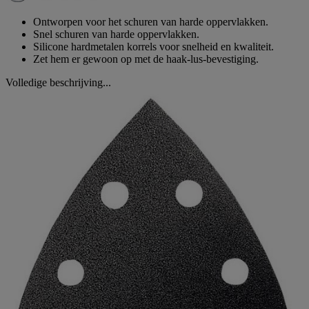
paginalink.
Ontworpen voor het schuren van harde oppervlakken.
Snel schuren van harde oppervlakken.
Silicone hardmetalen korrels voor snelheid en kwaliteit.
Zet hem er gewoon op met de haak-lus-bevestiging.
Volledige beschrijving...