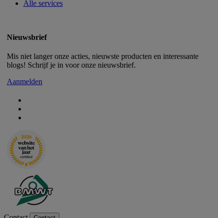
Alle services
Nieuwsbrief
Mis niet langer onze acties, nieuwste producten en interessante
blogs! Schrijf je in voor onze nieuwsbrief.
Aanmelden
Contact
Contact