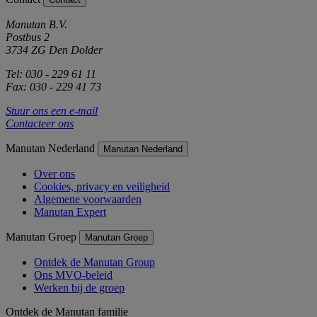
Manutan B.V.
Postbus 2
3734 ZG Den Dolder
Tel: 030 - 229 61 11
Fax: 030 - 229 41 73
Stuur ons een e-mail
Contacteer ons
Manutan Nederland
Manutan Nederland
Over ons
Cookies, privacy en veiligheid
Algemene voorwaarden
Manutan Expert
Manutan Groep
Manutan Groep
Ontdek de Manutan Group
Ons MVO-beleid
Werken bij de groep
Ontdek de Manutan familie