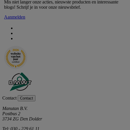
Mis niet langer onze acties, nieuwste producten en interessante
blogs! Schrijf je in voor onze nieuwsbrief.
Aanmelden
Contact
Contact
Manutan B.V.
Postbus 2
3734 ZG Den Dolder
Tel: 030 - 229 61 11