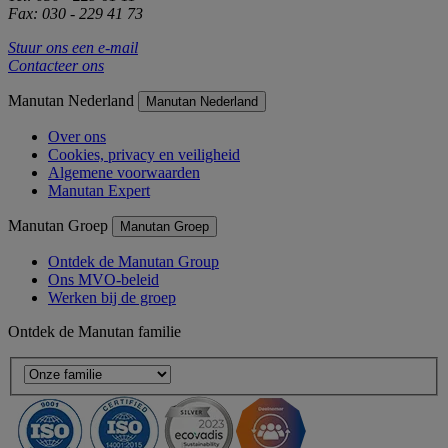
Fax: 030 - 229 41 73
Stuur ons een e-mail
Contacteer ons
Manutan Nederland
Manutan Nederland
Over ons
Cookies, privacy en veiligheid
Algemene voorwaarden
Manutan Expert
Manutan Groep
Manutan Groep
Ontdek de Manutan Group
Ons MVO-beleid
Werken bij de groep
Ontdek de Manutan familie