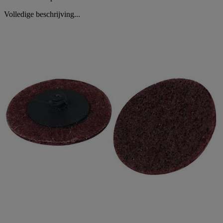
Volledige beschrijving...