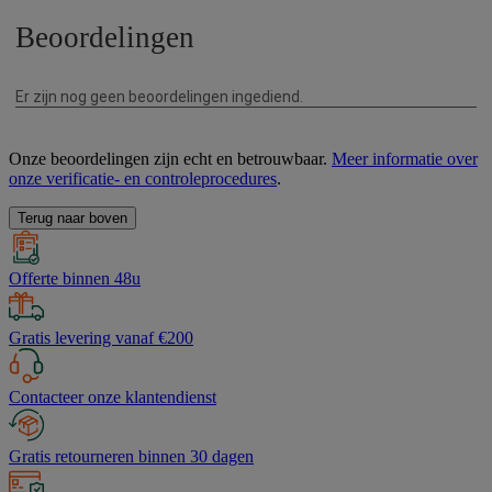
Onze beoordelingen zijn echt en betrouwbaar.
Meer informatie over
onze verificatie- en controleprocedures
.
Terug naar boven
Offerte binnen 48u
Gratis levering vanaf €200
Contacteer onze klantendienst
Gratis retourneren binnen 30 dagen