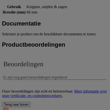
Gebruik
Knippen, snijden & zagen
Breedte (mm)
68 mm
Documentatie
Selecteer je product om de beschikbare documenten te tonen
Productbeoordelingen
Onze beoordelingen zijn echt en betrouwbaar.
Meer informatie over
onze verificatie- en controleprocedures
.
Terug naar boven