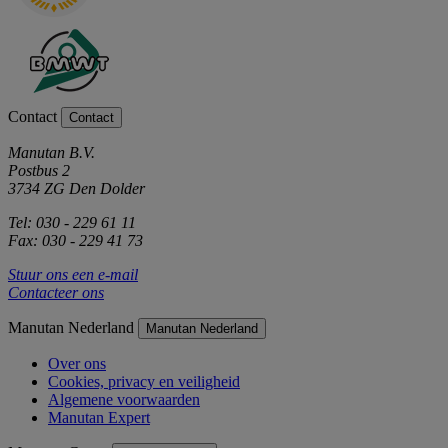
Contact
Contact
Manutan B.V.
Postbus 2
3734 ZG Den Dolder
Tel: 030 - 229 61 11
Fax: 030 - 229 41 73
Stuur ons een e-mail
Contacteer ons
Manutan Nederland
Manutan Nederland
Over ons
Cookies, privacy en veiligheid
Algemene voorwaarden
Manutan Expert