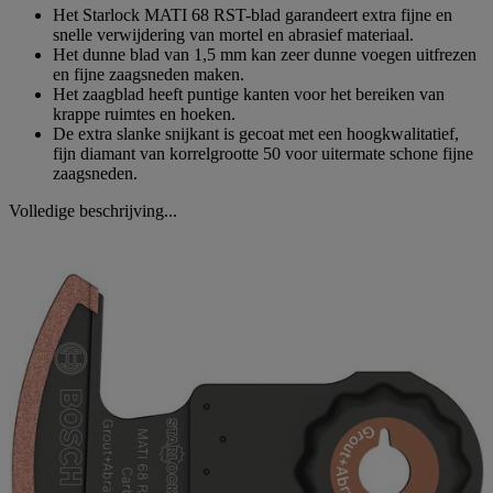
Het Starlock MATI 68 RST-blad garandeert extra fijne en
snelle verwijdering van mortel en abrasief materiaal.
Het dunne blad van 1,5 mm kan zeer dunne voegen uitfrezen
en fijne zaagsneden maken.
Het zaagblad heeft puntige kanten voor het bereiken van
krappe ruimtes en hoeken.
De extra slanke snijkant is gecoat met een hoogkwalitatief,
fijn diamant van korrelgrootte 50 voor uitermate schone fijne
zaagsneden.
Volledige beschrijving...