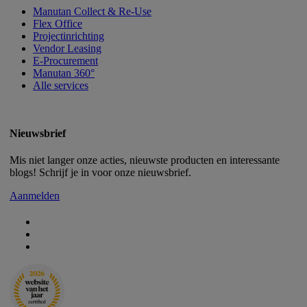
Manutan Collect & Re-Use
Flex Office
Projectinrichting
Vendor Leasing
E-Procurement
Manutan 360°
Alle services
Nieuwsbrief
Mis niet langer onze acties, nieuwste producten en interessante
blogs! Schrijf je in voor onze nieuwsbrief.
Aanmelden