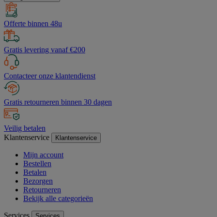
Offerte binnen 48u
Gratis levering vanaf €200
Contacteer onze klantendienst
Gratis retourneren binnen 30 dagen
Veilig betalen
Klantenservice
Klantenservice
Mijn account
Bestellen
Betalen
Bezorgen
Retourneren
Bekijk alle categorieën
Services
Services