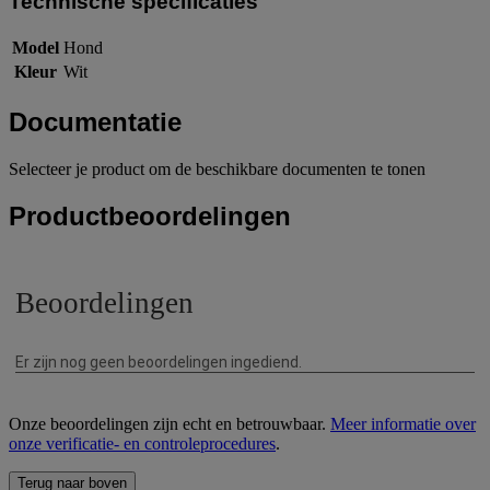
Technische specificaties
Model
Hond
Kleur
Wit
Documentatie
Selecteer je product om de beschikbare documenten te tonen
Productbeoordelingen
Onze beoordelingen zijn echt en betrouwbaar.
Meer informatie over
onze verificatie- en controleprocedures
.
Terug naar boven