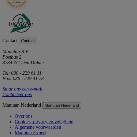
Contact
Contact
Manutan B.V.
Postbus 2
3734 ZG Den Dolder
Tel: 030 - 229 61 11
Fax: 030 - 229 41 73
Stuur ons een e-mail
Contacteer ons
Manutan Nederland
Manutan Nederland
Over ons
Cookies, privacy en veiligheid
Algemene voorwaarden
Manutan Expert