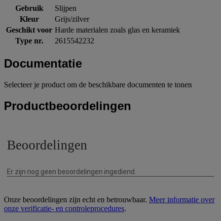
Gebruik
Slijpen
Kleur
Grijs/zilver
Geschikt voor
Harde materialen zoals glas en keramiek
Type nr.
2615542232
Documentatie
Selecteer je product om de beschikbare documenten te tonen
Productbeoordelingen
Onze beoordelingen zijn echt en betrouwbaar.
Meer informatie over
onze verificatie- en controleprocedures
.