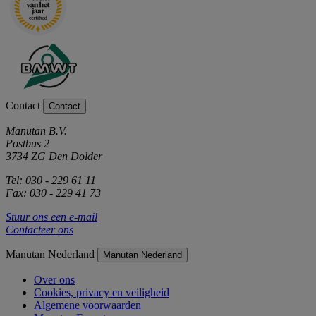
Contact
Contact
Manutan B.V.
Postbus 2
3734 ZG Den Dolder
Tel: 030 - 229 61 11
Fax: 030 - 229 41 73
Stuur ons een e-mail
Contacteer ons
Manutan Nederland
Manutan Nederland
Over ons
Cookies, privacy en veiligheid
Algemene voorwaarden