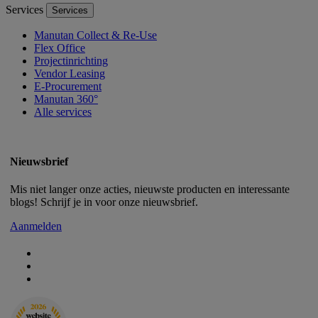
Services
Services
Manutan Collect & Re-Use
Flex Office
Projectinrichting
Vendor Leasing
E-Procurement
Manutan 360°
Alle services
Nieuwsbrief
Mis niet langer onze acties, nieuwste producten en interessante
blogs! Schrijf je in voor onze nieuwsbrief.
Aanmelden