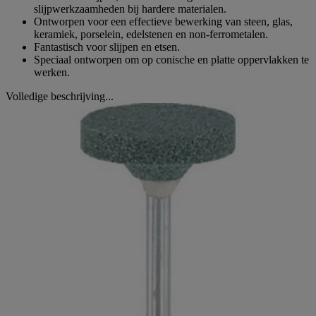
slijpwerkzaamheden bij hardere materialen.
Ontworpen voor een effectieve bewerking van steen, glas,
keramiek, porselein, edelstenen en non-ferrometalen.
Fantastisch voor slijpen en etsen.
Speciaal ontworpen om op conische en platte oppervlakken te
werken.
Volledige beschrijving...