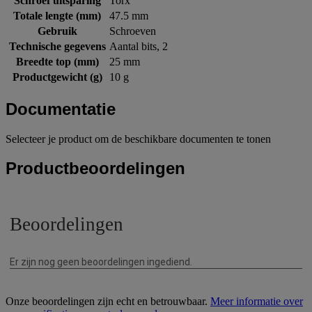
Schroef uitsparing
Torx
Totale lengte (mm)
47.5 mm
Gebruik
Schroeven
Technische gegevens
Aantal bits, 2
Breedte top (mm)
25 mm
Productgewicht (g)
10 g
Documentatie
Selecteer je product om de beschikbare documenten te tonen
Productbeoordelingen
Onze beoordelingen zijn echt en betrouwbaar.
Meer informatie over