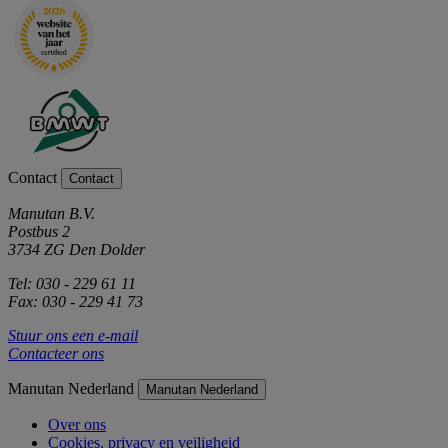
Contact
Contact
Manutan B.V.
Postbus 2
3734 ZG Den Dolder
Tel: 030 - 229 61 11
Fax: 030 - 229 41 73
Stuur ons een e-mail
Contacteer ons
Manutan Nederland
Manutan Nederland
Over ons
Cookies, privacy en veiligheid