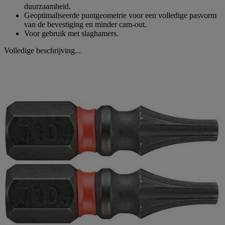
duurzaamheid.
Geoptimaliseerde puntgeometrie voor een volledige pasvorm
van de bevestiging en minder cam-out.
Voor gebruik met slaghamers.
Volledige beschrijving...