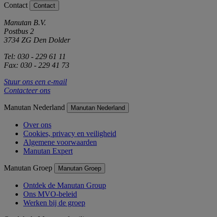
Contact
Contact
Manutan B.V.
Postbus 2
3734 ZG Den Dolder
Tel: 030 - 229 61 11
Fax: 030 - 229 41 73
Stuur ons een e-mail
Contacteer ons
Manutan Nederland
Manutan Nederland
Over ons
Cookies, privacy en veiligheid
Algemene voorwaarden
Manutan Expert
Manutan Groep
Manutan Groep
Ontdek de Manutan Group
Ons MVO-beleid
Werken bij de groep