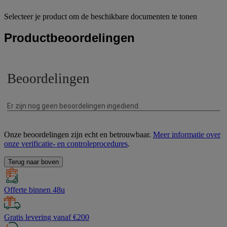
Selecteer je product om de beschikbare documenten te tonen
Productbeoordelingen
Onze beoordelingen zijn echt en betrouwbaar.
Meer informatie over
onze verificatie- en controleprocedures
.
Terug naar boven
Offerte binnen 48u
Gratis levering vanaf €200