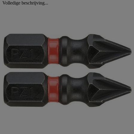
Volledige beschrijving...