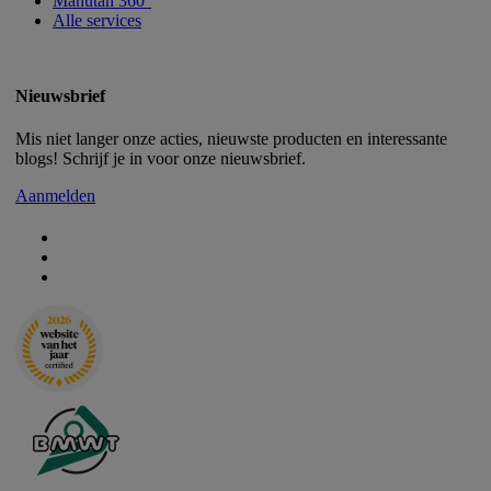
Manutan 360°
Alle services
Nieuwsbrief
Mis niet langer onze acties, nieuwste producten en interessante
blogs! Schrijf je in voor onze nieuwsbrief.
Aanmelden