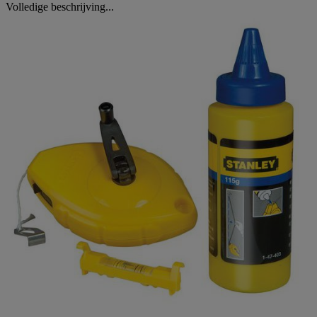
Volledige beschrijving...