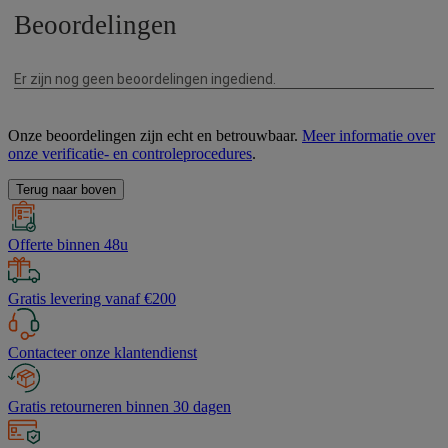
Onze beoordelingen zijn echt en betrouwbaar.
Meer informatie over
onze verificatie- en controleprocedures
.
Terug naar boven
Offerte binnen 48u
Gratis levering vanaf €200
Contacteer onze klantendienst
Gratis retourneren binnen 30 dagen