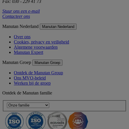
Fax: 030 - 229 41 73
Stuur ons een e-mail
Contacteer ons
Manutan Nederland
Manutan Nederland
Over ons
Cookies, privacy en veiligheid
Algemene voorwaarden
Manutan Expert
Manutan Groep
Manutan Groep
Ontdek de Manutan Group
Ons MVO-beleid
Werken bij de groep
Ontdek de Manutan familie