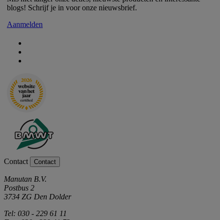
blogs! Schrijf je in voor onze nieuwsbrief.
Aanmelden
Contact
Contact
Manutan B.V.
Postbus 2
3734 ZG Den Dolder
Tel: 030 - 229 61 11