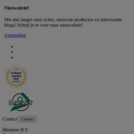
Nieuwsbrief
Mis niet langer onze acties, nieuwste producten en interessante
blogs! Schrijf je in voor onze nieuwsbrief.
Aanmelden
Contact
Contact
Manutan B.V.