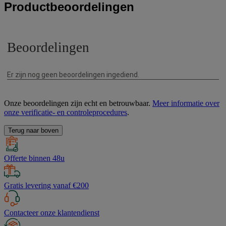
Productbeoordelingen
Onze beoordelingen zijn echt en betrouwbaar.
Meer informatie over
onze verificatie- en controleprocedures
.
Terug naar boven
Offerte binnen 48u
Gratis levering vanaf €200
Contacteer onze klantendienst