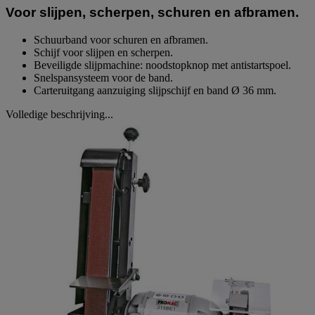
Voor slijpen, scherpen, schuren en afbramen.
Schuurband voor schuren en afbramen.
Schijf voor slijpen en scherpen.
Beveiligde slijpmachine: noodstopknop met antistartspoel.
Snelspansysteem voor de band.
Carteruitgang aanzuiging slijpschijf en band Ø 36 mm.
Volledige beschrijving...