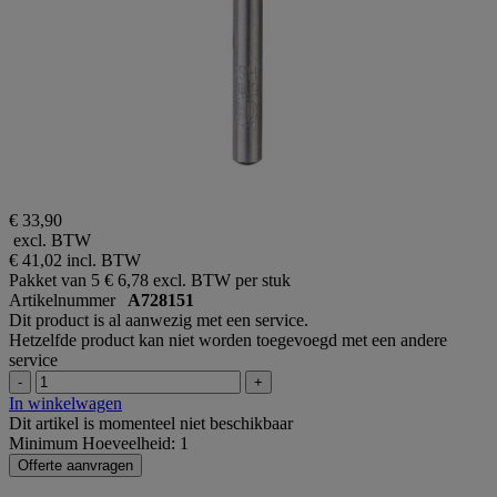
€ 33,90
excl. BTW
€ 41,02
incl. BTW
Pakket van 5
€ 6,78 excl. BTW per stuk
Artikelnummer
A728151
Dit product is al aanwezig met een service.
Hetzelfde product kan niet worden toegevoegd met een andere
service
-
+
In winkelwagen
Dit artikel is momenteel niet beschikbaar
Minimum Hoeveelheid: 1
Offerte aanvragen