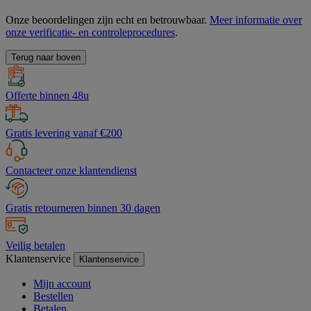
Onze beoordelingen zijn echt en betrouwbaar.
Meer informatie over
onze verificatie- en controleprocedures
.
Terug naar boven
Offerte binnen 48u
Gratis levering vanaf €200
Contacteer onze klantendienst
Gratis retourneren binnen 30 dagen
Veilig betalen
Klantenservice
Klantenservice
Mijn account
Bestellen
Betalen