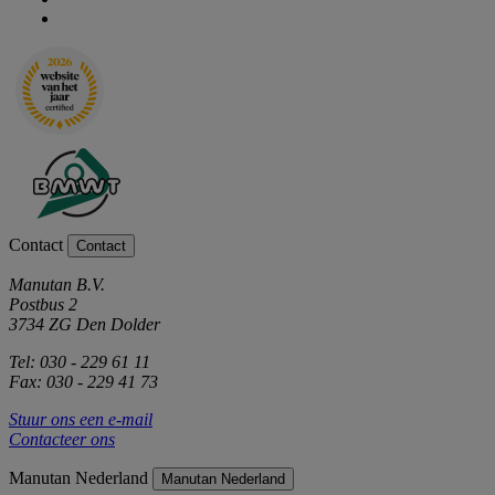
Contact
Contact
Manutan B.V.
Postbus 2
3734 ZG Den Dolder
Tel: 030 - 229 61 11
Fax: 030 - 229 41 73
Stuur ons een e-mail
Contacteer ons
Manutan Nederland
Manutan Nederland