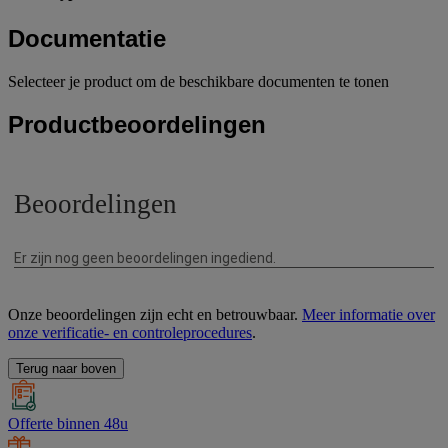
Documentatie
Selecteer je product om de beschikbare documenten te tonen
Productbeoordelingen
Onze beoordelingen zijn echt en betrouwbaar.
Meer informatie over
onze verificatie- en controleprocedures
.
Terug naar boven
Offerte binnen 48u