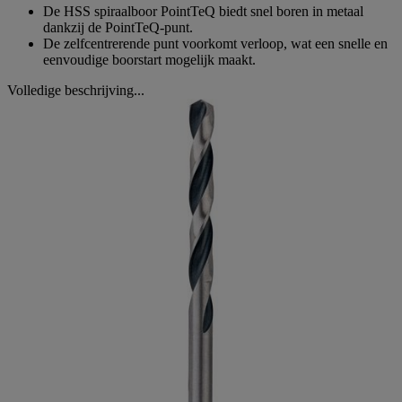
De HSS spiraalboor PointTeQ biedt snel boren in metaal
dankzij de PointTeQ-punt.
De zelfcentrerende punt voorkomt verloop, wat een snelle en
eenvoudige boorstart mogelijk maakt.
Volledige beschrijving...