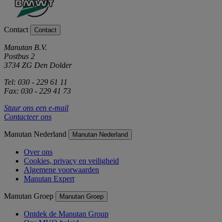
Contact
Contact
Manutan B.V.
Postbus 2
3734 ZG Den Dolder
Tel: 030 - 229 61 11
Fax: 030 - 229 41 73
Stuur ons een e-mail
Contacteer ons
Manutan Nederland
Manutan Nederland
Over ons
Cookies, privacy en veiligheid
Algemene voorwaarden
Manutan Expert
Manutan Groep
Manutan Groep
Ontdek de Manutan Group