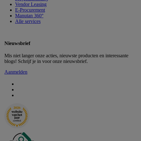
Vendor Leasing
E-Procurement
Manutan 360°
Alle services
Nieuwsbrief
Mis niet langer onze acties, nieuwste producten en interessante
blogs! Schrijf je in voor onze nieuwsbrief.
Aanmelden