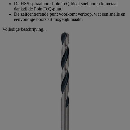
De HSS spiraalboor PointTeQ biedt snel boren in metaal
dankzij de PointTeQ-punt.
De zelfcentrerende punt voorkomt verloop, wat een snelle en
eenvoudige boorstart mogelijk maakt.
Volledige beschrijving...