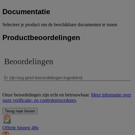
Documentatie
Selecteer je product om de beschikbare documenten te tonen
Productbeoordelingen
Onze beoordelingen zijn echt en betrouwbaar.
Meer informatie over
onze verificatie- en controleprocedures
.
Terug naar boven
Offerte binnen 48u