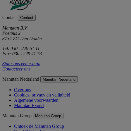
Contact
Contact
Manutan B.V.
Postbus 2
3734 ZG Den Dolder
Tel: 030 - 229 61 11
Fax: 030 - 229 41 73
Stuur ons een e-mail
Contacteer ons
Manutan Nederland
Manutan Nederland
Over ons
Cookies, privacy en veiligheid
Algemene voorwaarden
Manutan Expert
Manutan Groep
Manutan Groep
Ontdek de Manutan Group