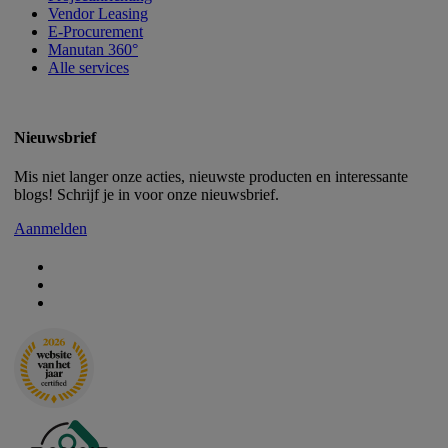
Vendor Leasing
E-Procurement
Manutan 360°
Alle services
Nieuwsbrief
Mis niet langer onze acties, nieuwste producten en interessante
blogs! Schrijf je in voor onze nieuwsbrief.
Aanmelden