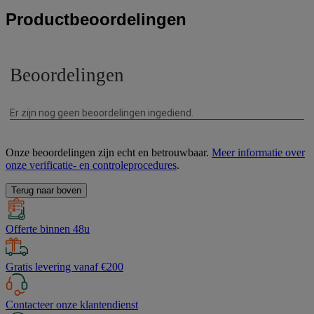
Productbeoordelingen
Onze beoordelingen zijn echt en betrouwbaar.
Meer informatie over
onze verificatie- en controleprocedures
.
Terug naar boven
Offerte binnen 48u
Gratis levering vanaf €200
Contacteer onze klantendienst