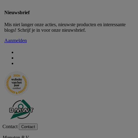
Nieuwsbrief
Mis niet langer onze acties, nieuwste producten en interessante
blogs! Schrijf je in voor onze nieuwsbrief.
Aanmelden
Contact
Contact
Manutan B.V.