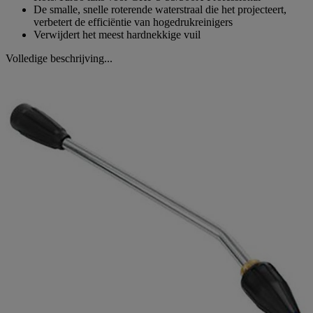
De smalle, snelle roterende waterstraal die het projecteert,
verbetert de efficiëntie van hogedrukreinigers
Verwijdert het meest hardnekkige vuil
Volledige beschrijving...