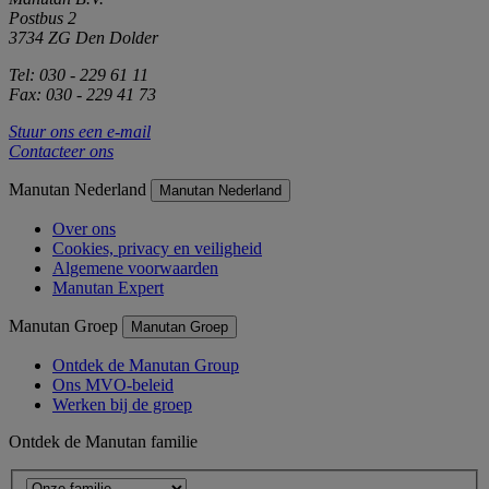
Postbus 2
3734 ZG Den Dolder
Tel: 030 - 229 61 11
Fax: 030 - 229 41 73
Stuur ons een e-mail
Contacteer ons
Manutan Nederland
Manutan Nederland
Over ons
Cookies, privacy en veiligheid
Algemene voorwaarden
Manutan Expert
Manutan Groep
Manutan Groep
Ontdek de Manutan Group
Ons MVO-beleid
Werken bij de groep
Ontdek de Manutan familie