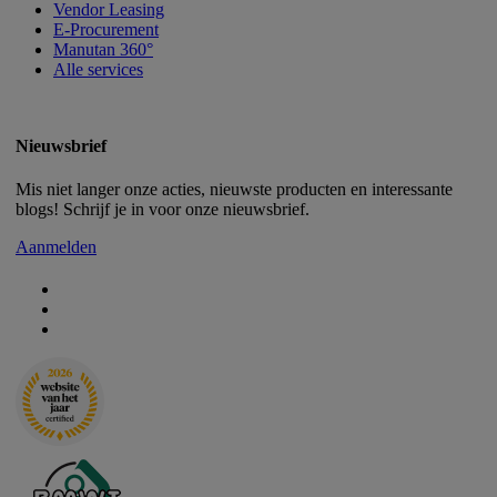
Vendor Leasing
E-Procurement
Manutan 360°
Alle services
Nieuwsbrief
Mis niet langer onze acties, nieuwste producten en interessante
blogs! Schrijf je in voor onze nieuwsbrief.
Aanmelden