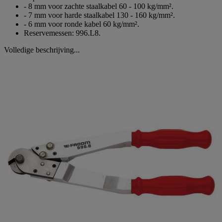
- 8 mm voor zachte staalkabel 60 - 100 kg/mm².
- 7 mm voor harde staalkabel 130 - 160 kg/mm².
- 6 mm voor ronde kabel 60 kg/mm².
Reservemessen: 996.L8.
Volledige beschrijving...