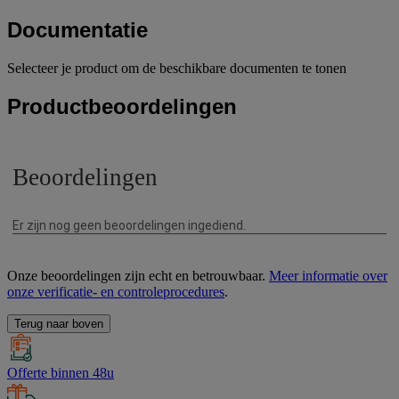
Documentatie
Selecteer je product om de beschikbare documenten te tonen
Productbeoordelingen
Onze beoordelingen zijn echt en betrouwbaar.
Meer informatie over
onze verificatie- en controleprocedures
.
Terug naar boven
Offerte binnen 48u