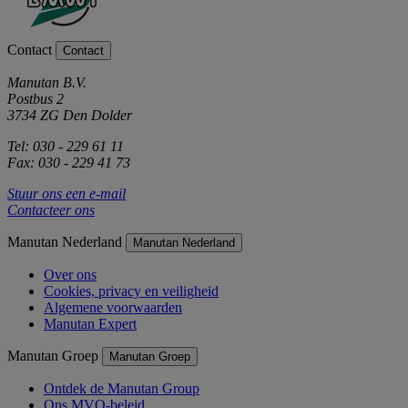
Contact
Contact
Manutan B.V.
Postbus 2
3734 ZG Den Dolder
Tel: 030 - 229 61 11
Fax: 030 - 229 41 73
Stuur ons een e-mail
Contacteer ons
Manutan Nederland
Manutan Nederland
Over ons
Cookies, privacy en veiligheid
Algemene voorwaarden
Manutan Expert
Manutan Groep
Manutan Groep
Ontdek de Manutan Group
Ons MVO-beleid