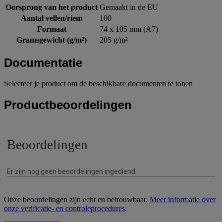
Oorsprong van het product
Gemaakt in de EU
Aantal vellen/riem
100
Formaat
74 x 105 mm (A7)
Gramsgewicht (g/m²)
205 g/m²
Documentatie
Selecteer je product om de beschikbare documenten te tonen
Productbeoordelingen
Onze beoordelingen zijn echt en betrouwbaar.
Meer informatie over
onze verificatie- en controleprocedures
.