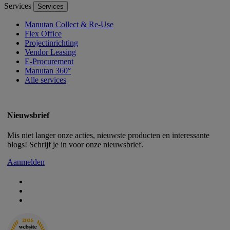
Services
Services
Manutan Collect & Re-Use
Flex Office
Projectinrichting
Vendor Leasing
E-Procurement
Manutan 360°
Alle services
Nieuwsbrief
Mis niet langer onze acties, nieuwste producten en interessante
blogs! Schrijf je in voor onze nieuwsbrief.
Aanmelden