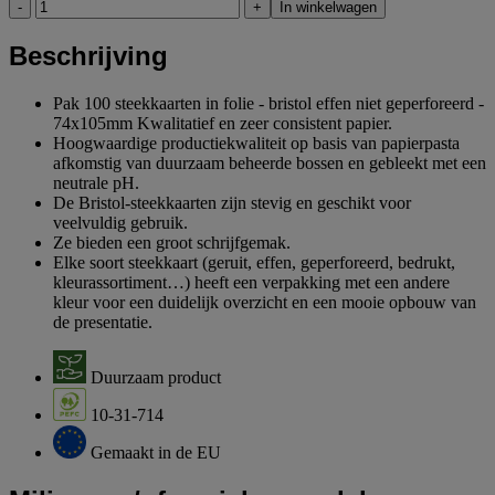
-
+
In winkelwagen
Beschrijving
Pak 100 steekkaarten in folie - bristol effen niet geperforeerd -
74x105mm Kwalitatief en zeer consistent papier.
Hoogwaardige productiekwaliteit op basis van papierpasta
afkomstig van duurzaam beheerde bossen en gebleekt met een
neutrale pH.
De Bristol-steekkaarten zijn stevig en geschikt voor
veelvuldig gebruik.
Ze bieden een groot schrijfgemak.
Elke soort steekkaart (geruit, effen, geperforeerd, bedrukt,
kleurassortiment…) heeft een verpakking met een andere
kleur voor een duidelijk overzicht en een mooie opbouw van
de presentatie.
Duurzaam product
10-31-714
Gemaakt in de EU