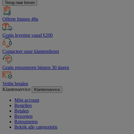
Terug naar boven
Offerte binnen 48u
Gratis levering vanaf €200
Contacteer onze klantendienst
Gratis retourneren binnen 30 dagen
Veilig betalen
Klantenservice
Klantenservice
Mijn account
Bestellen
Betalen
Bezorgen
Retourneren
Bekijk alle categorieën