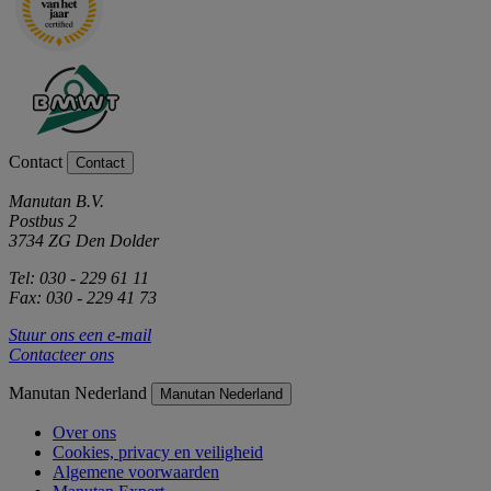
Contact
Contact
Manutan B.V.
Postbus 2
3734 ZG Den Dolder
Tel: 030 - 229 61 11
Fax: 030 - 229 41 73
Stuur ons een e-mail
Contacteer ons
Manutan Nederland
Manutan Nederland
Over ons
Cookies, privacy en veiligheid
Algemene voorwaarden