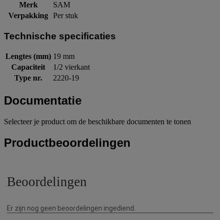
Merk
SAM
Verpakking
Per stuk
Technische specificaties
Lengtes (mm)
19 mm
Capaciteit
1/2 vierkant
Type nr.
2220-19
Documentatie
Selecteer je product om de beschikbare documenten te tonen
Productbeoordelingen