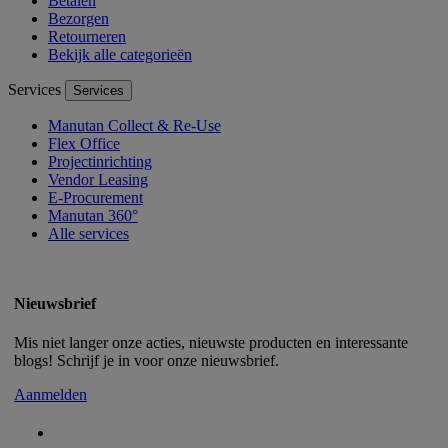
Betalen
Bezorgen
Retourneren
Bekijk alle categorieën
Services
Services
Manutan Collect & Re-Use
Flex Office
Projectinrichting
Vendor Leasing
E-Procurement
Manutan 360°
Alle services
Nieuwsbrief
Mis niet langer onze acties, nieuwste producten en interessante
blogs! Schrijf je in voor onze nieuwsbrief.
Aanmelden