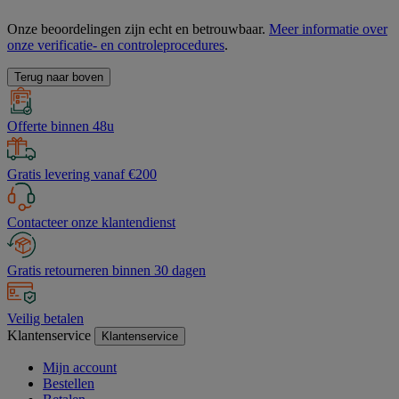
Onze beoordelingen zijn echt en betrouwbaar.
Meer informatie over
onze verificatie- en controleprocedures
.
Terug naar boven
Offerte binnen 48u
Gratis levering vanaf €200
Contacteer onze klantendienst
Gratis retourneren binnen 30 dagen
Veilig betalen
Klantenservice
Klantenservice
Mijn account
Bestellen