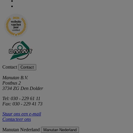
Contact
Contact
Manutan B.V.
Postbus 2
3734 ZG Den Dolder
Tel: 030 - 229 61 11
Fax: 030 - 229 41 73
Stuur ons een e-mail
Contacteer ons
Manutan Nederland
Manutan Nederland