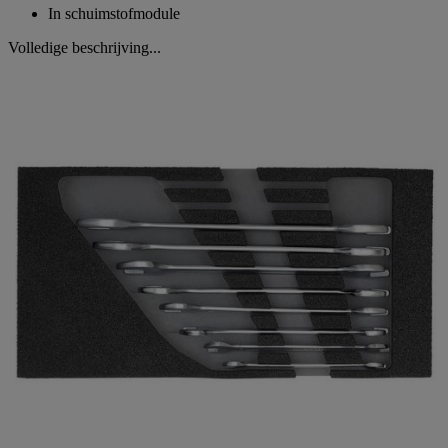
In schuimstofmodule
Volledige beschrijving...