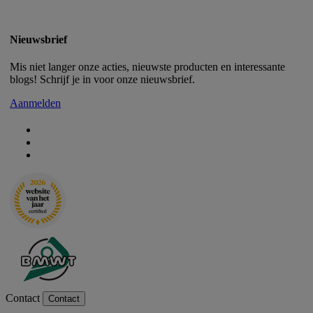
Nieuwsbrief
Mis niet langer onze acties, nieuwste producten en interessante
blogs! Schrijf je in voor onze nieuwsbrief.
Aanmelden
Contact
Contact