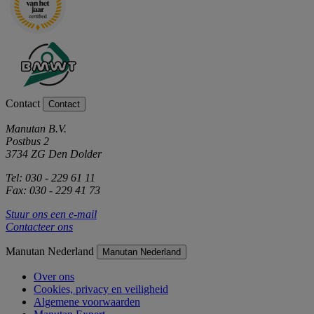
Contact
Contact
Manutan B.V.
Postbus 2
3734 ZG Den Dolder
Tel: 030 - 229 61 11
Fax: 030 - 229 41 73
Stuur ons een e-mail
Contacteer ons
Manutan Nederland
Manutan Nederland
Over ons
Cookies, privacy en veiligheid
Algemene voorwaarden