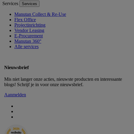
Services
Services
Manutan Collect & Re-Use
Flex Office
Projectinrichting
Vendor Leasing
E-Procurement
Manutan 360°
Alle services
Nieuwsbrief
Mis niet langer onze acties, nieuwste producten en interessante
blogs! Schrijf je in voor onze nieuwsbrief.
Aanmelden