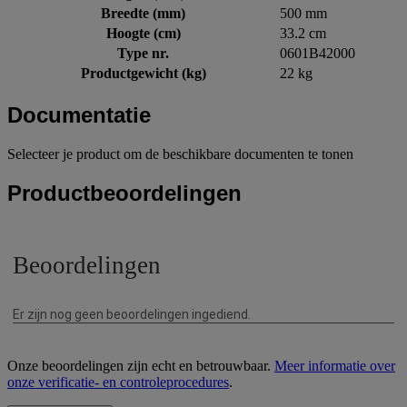
Breedte (mm)
500 mm
Hoogte (cm)
33.2 cm
Type nr.
0601B42000
Productgewicht (kg)
22 kg
Documentatie
Selecteer je product om de beschikbare documenten te tonen
Productbeoordelingen
Onze beoordelingen zijn echt en betrouwbaar.
Meer informatie over
onze verificatie- en controleprocedures
.