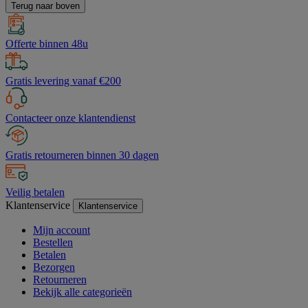
Terug naar boven
Offerte binnen 48u
Gratis levering vanaf €200
Contacteer onze klantendienst
Gratis retourneren binnen 30 dagen
Veilig betalen
Klantenservice
Klantenservice
Mijn account
Bestellen
Betalen
Bezorgen
Retourneren
Bekijk alle categorieën