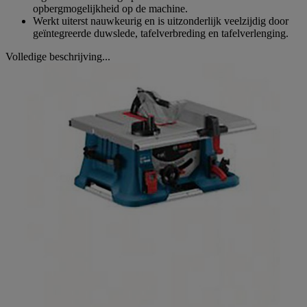
opbergmogelijkheid op de machine.
Werkt uiterst nauwkeurig en is uitzonderlijk veelzijdig door
geïntegreerde duwslede, tafelverbreding en tafelverlenging.
Volledige beschrijving...