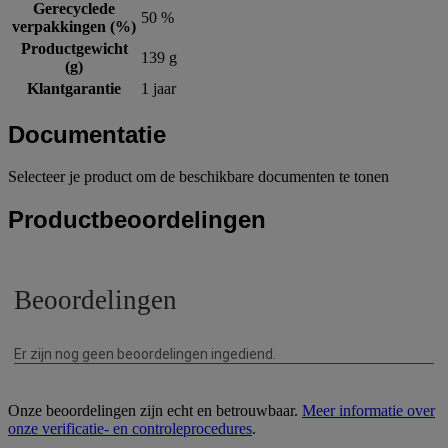
Gerecyclede
50 %
verpakkingen (%)
Productgewicht
139 g
(g)
Klantgarantie
1 jaar
Documentatie
Selecteer je product om de beschikbare documenten te tonen
Productbeoordelingen
Onze beoordelingen zijn echt en betrouwbaar.
Meer informatie over
onze verificatie- en controleprocedures
.