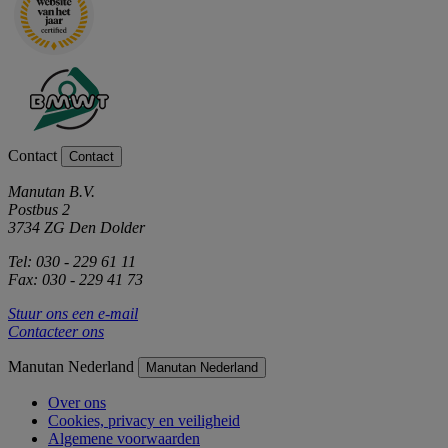
Contact
Contact
Manutan B.V.
Postbus 2
3734 ZG Den Dolder
Tel: 030 - 229 61 11
Fax: 030 - 229 41 73
Stuur ons een e-mail
Contacteer ons
Manutan Nederland
Manutan Nederland
Over ons
Cookies, privacy en veiligheid
Algemene voorwaarden