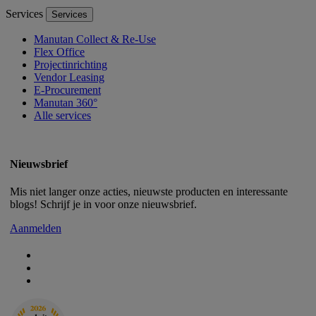
Services
Services
Manutan Collect & Re-Use
Flex Office
Projectinrichting
Vendor Leasing
E-Procurement
Manutan 360°
Alle services
Nieuwsbrief
Mis niet langer onze acties, nieuwste producten en interessante
blogs! Schrijf je in voor onze nieuwsbrief.
Aanmelden