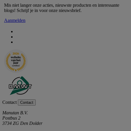
Mis niet langer onze acties, nieuwste producten en interessante
blogs! Schrijf je in voor onze nieuwsbrief.
Aanmelden
Contact
Contact
Manutan B.V.
Postbus 2
3734 ZG Den Dolder