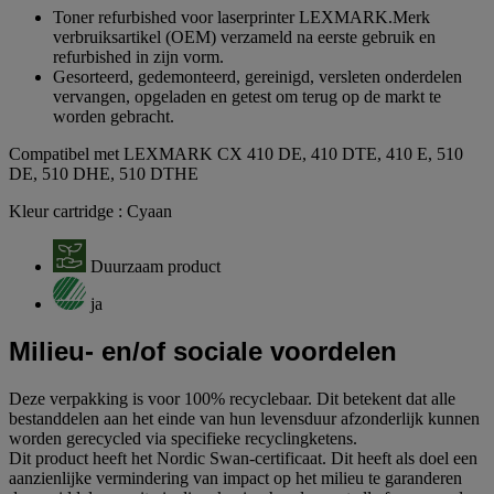
Toner refurbished voor laserprinter LEXMARK.Merk
verbruiksartikel (OEM) verzameld na eerste gebruik en
refurbished in zijn vorm.
Gesorteerd, gedemonteerd, gereinigd, versleten onderdelen
vervangen, opgeladen en getest om terug op de markt te
worden gebracht.
Compatibel met LEXMARK CX 410 DE, 410 DTE, 410 E, 510
DE, 510 DHE, 510 DTHE
Kleur cartridge : Cyaan
Duurzaam product
ja
Milieu- en/of sociale voordelen
Deze verpakking is voor 100% recyclebaar. Dit betekent dat alle
bestanddelen aan het einde van hun levensduur afzonderlijk kunnen
worden gerecycled via specifieke recyclingketens.
Dit product heeft het Nordic Swan-certificaat. Dit heeft als doel een
aanzienlijke vermindering van impact op het milieu te garanderen