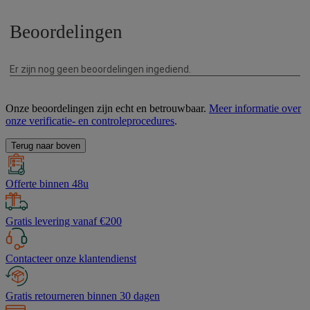
Onze beoordelingen zijn echt en betrouwbaar.
Meer informatie over
onze verificatie- en controleprocedures
.
Terug naar boven
Offerte binnen 48u
Gratis levering vanaf €200
Contacteer onze klantendienst
Gratis retourneren binnen 30 dagen