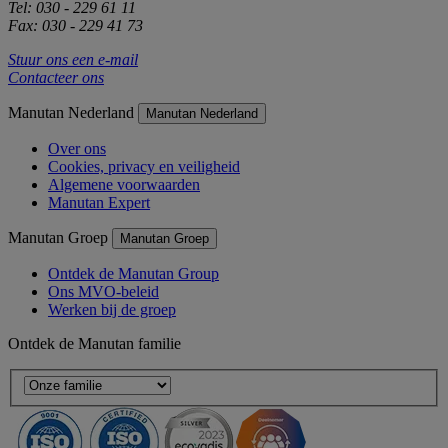
Tel: 030 - 229 61 11
Fax: 030 - 229 41 73
Stuur ons een e-mail
Contacteer ons
Manutan Nederland
Manutan Nederland
Over ons
Cookies, privacy en veiligheid
Algemene voorwaarden
Manutan Expert
Manutan Groep
Manutan Groep
Ontdek de Manutan Group
Ons MVO-beleid
Werken bij de groep
Ontdek de Manutan familie