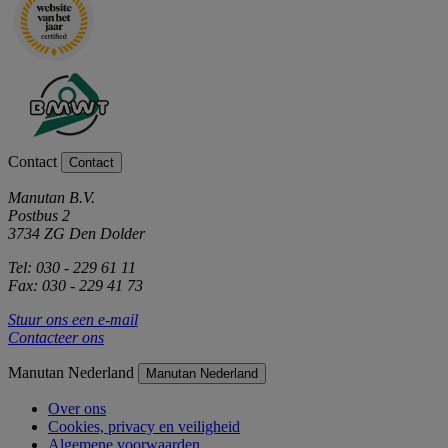
Contact
Contact
Manutan B.V.
Postbus 2
3734 ZG Den Dolder
Tel: 030 - 229 61 11
Fax: 030 - 229 41 73
Stuur ons een e-mail
Contacteer ons
Manutan Nederland
Manutan Nederland
Over ons
Cookies, privacy en veiligheid
Algemene voorwaarden