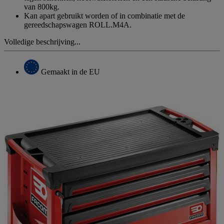
van 800kg.
Kan apart gebruikt worden of in combinatie met de
gereedschapswagen ROLL.M4A.
Volledige beschrijving...
Gemaakt in de EU