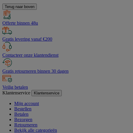
Terug naar boven
Offerte binnen 48u
Gratis levering vanaf €200
Contacteer onze klantendienst
Gratis retourneren binnen 30 dagen
Veilig betalen
Klantenservice
Klantenservice
Mijn account
Bestellen
Betalen
Bezorgen
Retourneren
Bekijk alle categorieën