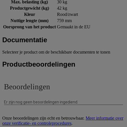
Max. belasting (kg)
30 kg
Productgewicht (kg)
42 kg
Kleur
Rood/zwart
Nuttige lengte (mm)
759 mm
Oorsprong van het product
Gemaakt in de EU
Documentatie
Selecteer je product om de beschikbare documenten te tonen
Productbeoordelingen
Onze beoordelingen zijn echt en betrouwbaar.
Meer informatie over
onze verificatie- en controleprocedures
.