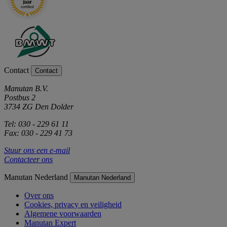
Contact
Contact
Manutan B.V.
Postbus 2
3734 ZG Den Dolder
Tel: 030 - 229 61 11
Fax: 030 - 229 41 73
Stuur ons een e-mail
Contacteer ons
Manutan Nederland
Manutan Nederland
Over ons
Cookies, privacy en veiligheid
Algemene voorwaarden
Manutan Expert