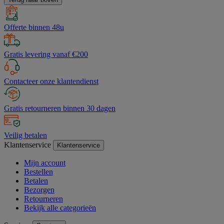
Offerte binnen 48u
Gratis levering vanaf €200
Contacteer onze klantendienst
Gratis retourneren binnen 30 dagen
Veilig betalen
Klantenservice
Klantenservice
Mijn account
Bestellen
Betalen
Bezorgen
Retourneren
Bekijk alle categorieën