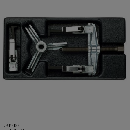
€ 319,00