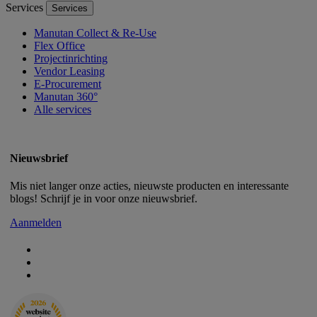
Services
Services
Manutan Collect & Re-Use
Flex Office
Projectinrichting
Vendor Leasing
E-Procurement
Manutan 360°
Alle services
Nieuwsbrief
Mis niet langer onze acties, nieuwste producten en interessante
blogs! Schrijf je in voor onze nieuwsbrief.
Aanmelden