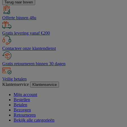
Terug naar boven
Offerte binnen 48u
Gratis levering vanaf €200
Contacteer onze klantendienst
Gratis retourneren binnen 30 dagen
Veilig betalen
Klantenservice
Klantenservice
Mijn account
Bestellen
Betalen
Bezorgen
Retourneren
Bekijk alle categorieën