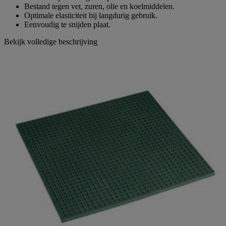
Bestand tegen vet, zuren, olie en koelmiddelen.
Optimale elasticiteit bij langdurig gebruik.
Eenvoudig te snijden plaat.
Bekijk volledige beschrijving