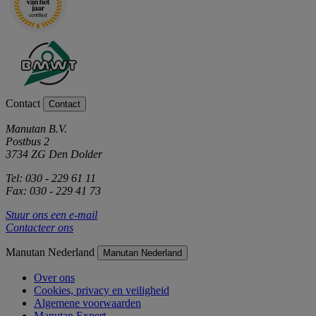
Contact
Contact
Manutan B.V.
Postbus 2
3734 ZG Den Dolder
Tel: 030 - 229 61 11
Fax: 030 - 229 41 73
Stuur ons een e-mail
Contacteer ons
Manutan Nederland
Manutan Nederland
Over ons
Cookies, privacy en veiligheid
Algemene voorwaarden
Manutan Expert