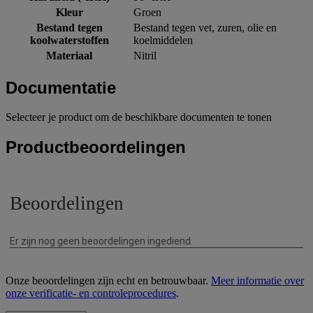
Kleur
Groen
Bestand tegen
Bestand tegen vet, zuren, olie en
koolwaterstoffen
koelmiddelen
Materiaal
Nitril
Documentatie
Selecteer je product om de beschikbare documenten te tonen
Productbeoordelingen
Onze beoordelingen zijn echt en betrouwbaar.
Meer informatie over
onze verificatie- en controleprocedures
.