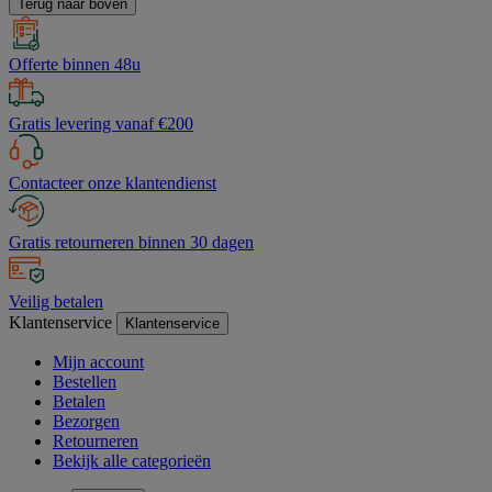
Terug naar boven
Offerte binnen 48u
Gratis levering vanaf €200
Contacteer onze klantendienst
Gratis retourneren binnen 30 dagen
Veilig betalen
Klantenservice
Klantenservice
Mijn account
Bestellen
Betalen
Bezorgen
Retourneren
Bekijk alle categorieën