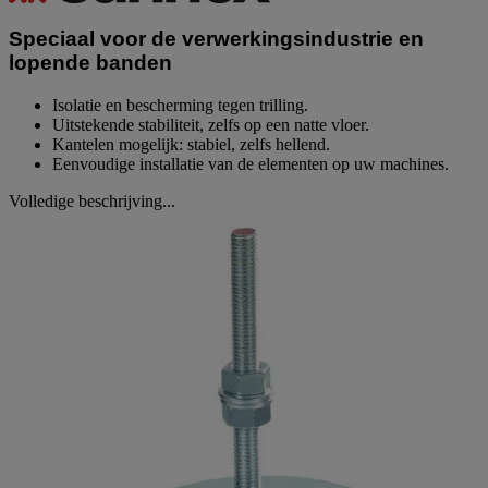
paginalink.
Speciaal voor de verwerkingsindustrie en
lopende banden
Isolatie en bescherming tegen trilling.
Uitstekende stabiliteit, zelfs op een natte vloer.
Kantelen mogelijk: stabiel, zelfs hellend.
Eenvoudige installatie van de elementen op uw machines.
Volledige beschrijving...