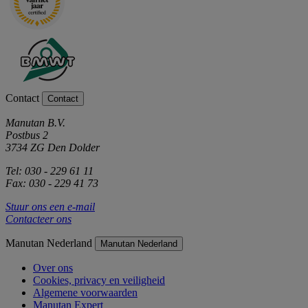
Contact
Contact
Manutan B.V.
Postbus 2
3734 ZG Den Dolder
Tel: 030 - 229 61 11
Fax: 030 - 229 41 73
Stuur ons een e-mail
Contacteer ons
Manutan Nederland
Manutan Nederland
Over ons
Cookies, privacy en veiligheid
Algemene voorwaarden
Manutan Expert