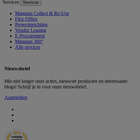
Services
Services
Manutan Collect & Re-Use
Flex Office
Projectinrichting
Vendor Leasing
E-Procurement
Manutan 360°
Alle services
Nieuwsbrief
Mis niet langer onze acties, nieuwste producten en interessante
blogs! Schrijf je in voor onze nieuwsbrief.
Aanmelden