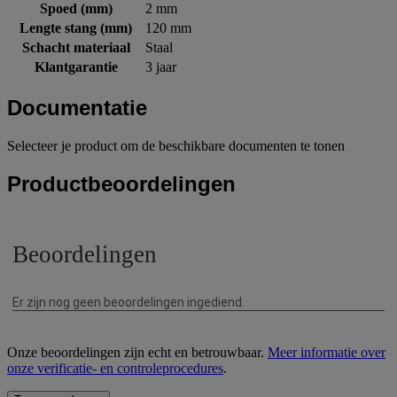
Spoed (mm)
2 mm
Lengte stang (mm)
120 mm
Schacht materiaal
Staal
Klantgarantie
3 jaar
Documentatie
Selecteer je product om de beschikbare documenten te tonen
Productbeoordelingen
Onze beoordelingen zijn echt en betrouwbaar.
Meer informatie over
onze verificatie- en controleprocedures
.