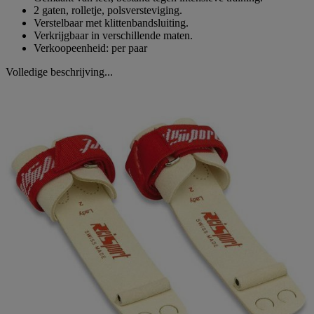
2 gaten, rolletje, polsversteviging.
Verstelbaar met klittenbandsluiting.
Verkrijgbaar in verschillende maten.
Verkoopeenheid: per paar
Volledige beschrijving...