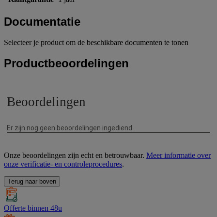
Documentatie
Selecteer je product om de beschikbare documenten te tonen
Productbeoordelingen
Onze beoordelingen zijn echt en betrouwbaar.
Meer informatie over
onze verificatie- en controleprocedures
.
Terug naar boven
Offerte binnen 48u