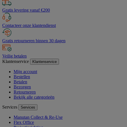
Gratis levering vanaf €200
Contacteer onze klantendienst
Gratis retourneren binnen 30 dagen
Veilig betalen
Klantenservice
Klantenservice
Mijn account
Bestellen
Betalen
Bezorgen
Retourneren
Bekijk alle categorieën
Services
Services
Manutan Collect & Re-Use
Flex Office