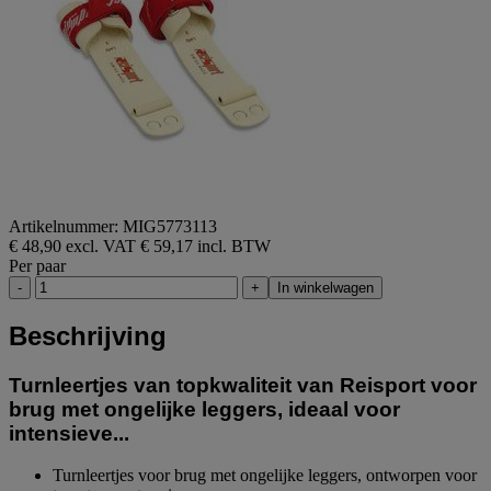
Artikelnummer: MIG5773113
€ 48,90 excl. VAT
€ 59,17 incl. BTW
Per paar
-
+
In winkelwagen
Beschrijving
Turnleertjes van topkwaliteit van Reisport voor
brug met ongelijke leggers, ideaal voor
intensieve...
Turnleertjes voor brug met ongelijke leggers, ontworpen voor