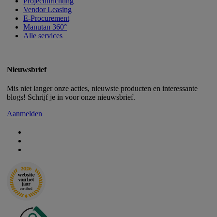
Projectinrichting
Vendor Leasing
E-Procurement
Manutan 360°
Alle services
Nieuwsbrief
Mis niet langer onze acties, nieuwste producten en interessante
blogs! Schrijf je in voor onze nieuwsbrief.
Aanmelden