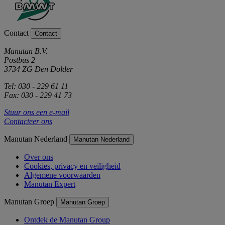
Contact
Contact
Manutan B.V.
Postbus 2
3734 ZG Den Dolder
Tel: 030 - 229 61 11
Fax: 030 - 229 41 73
Stuur ons een e-mail
Contacteer ons
Manutan Nederland
Manutan Nederland
Over ons
Cookies, privacy en veiligheid
Algemene voorwaarden
Manutan Expert
Manutan Groep
Manutan Groep
Ontdek de Manutan Group