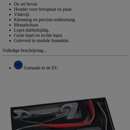
De set bevat:
Houder voor freesplaat en plaat.
Vlakvijl.
Klemtang en precisie-soldeertang
Metaalschaar.
Lepel dubbelzijdig.
Grote lepel en rechte lepel.
Geleverd in module foamdule.
Volledige beschrijving...
Gemaakt in de EU