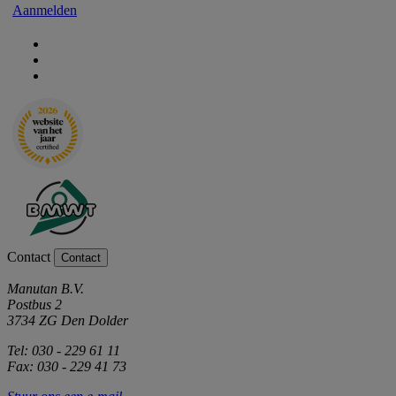
Aanmelden
Contact
Contact
Manutan B.V.
Postbus 2
3734 ZG Den Dolder
Tel: 030 - 229 61 11
Fax: 030 - 229 41 73