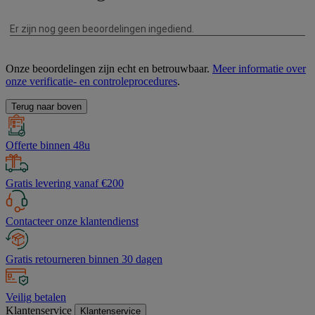
Onze beoordelingen zijn echt en betrouwbaar.
Meer informatie over
onze verificatie- en controleprocedures
.
Terug naar boven
Offerte binnen 48u
Gratis levering vanaf €200
Contacteer onze klantendienst
Gratis retourneren binnen 30 dagen
Veilig betalen
Klantenservice
Klantenservice