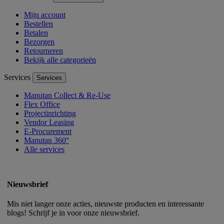
Mijn account
Bestellen
Betalen
Bezorgen
Retourneren
Bekijk alle categorieën
Services
Services
Manutan Collect & Re-Use
Flex Office
Projectinrichting
Vendor Leasing
E-Procurement
Manutan 360°
Alle services
Nieuwsbrief
Mis niet langer onze acties, nieuwste producten en interessante
blogs! Schrijf je in voor onze nieuwsbrief.