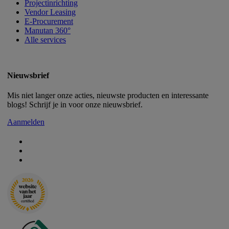
Projectinrichting
Vendor Leasing
E-Procurement
Manutan 360°
Alle services
Nieuwsbrief
Mis niet langer onze acties, nieuwste producten en interessante
blogs! Schrijf je in voor onze nieuwsbrief.
Aanmelden