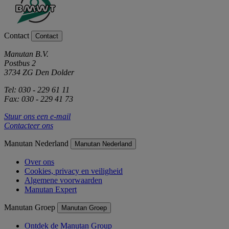
Contact
Contact
Manutan B.V.
Postbus 2
3734 ZG Den Dolder
Tel: 030 - 229 61 11
Fax: 030 - 229 41 73
Stuur ons een e-mail
Contacteer ons
Manutan Nederland
Manutan Nederland
Over ons
Cookies, privacy en veiligheid
Algemene voorwaarden
Manutan Expert
Manutan Groep
Manutan Groep
Ontdek de Manutan Group