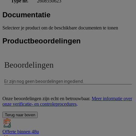
Type nr.
2608550623
Documentatie
Selecteer je product om de beschikbare documenten te tonen
Productbeoordelingen
Onze beoordelingen zijn echt en betrouwbaar.
Meer informatie over
onze verificatie- en controleprocedures
.
Terug naar boven
Offerte binnen 48u