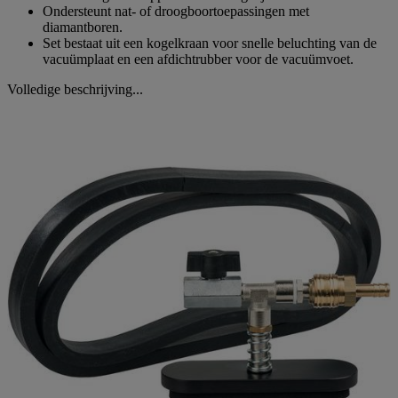
Ondersteunt nat- of droogboortoepassingen met
diamantboren.
Set bestaat uit een kogelkraan voor snelle beluchting van de
vacuümplaat en een afdichtrubber voor de vacuümvoet.
Volledige beschrijving...