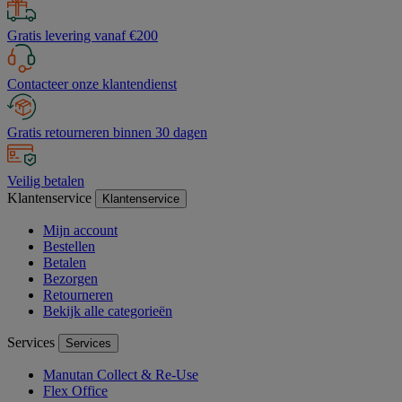
Gratis levering vanaf €200
Contacteer onze klantendienst
Gratis retourneren binnen 30 dagen
Veilig betalen
Klantenservice
Klantenservice
Mijn account
Bestellen
Betalen
Bezorgen
Retourneren
Bekijk alle categorieën
Services
Services
Manutan Collect & Re-Use
Flex Office