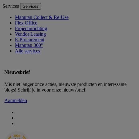
Services
Services
Manutan Collect & Re-Use
Flex Office
Projectinrichting
Vendor Leasing
E-Procurement
Manutan 360°
Alle services
Nieuwsbrief
Mis niet langer onze acties, nieuwste producten en interessante
blogs! Schrijf je in voor onze nieuwsbrief.
Aanmelden