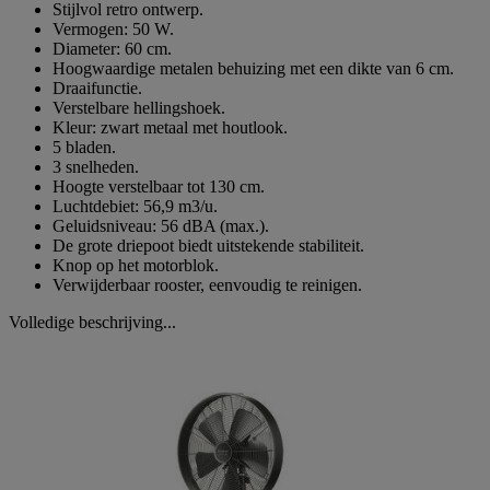
Stijlvol retro ontwerp.
Vermogen: 50 W.
Diameter: 60 cm.
Hoogwaardige metalen behuizing met een dikte van 6 cm.
Draaifunctie.
Verstelbare hellingshoek.
Kleur: zwart metaal met houtlook.
5 bladen.
3 snelheden.
Hoogte verstelbaar tot 130 cm.
Luchtdebiet: 56,9 m3/u.
Geluidsniveau: 56 dBA (max.).
De grote driepoot biedt uitstekende stabiliteit.
Knop op het motorblok.
Verwijderbaar rooster, eenvoudig te reinigen.
Volledige beschrijving...