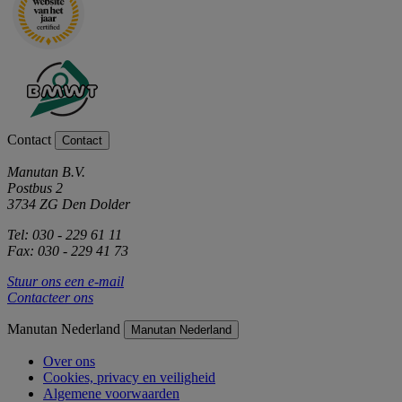
Contact
Contact
Manutan B.V.
Postbus 2
3734 ZG Den Dolder
Tel: 030 - 229 61 11
Fax: 030 - 229 41 73
Stuur ons een e-mail
Contacteer ons
Manutan Nederland
Manutan Nederland
Over ons
Cookies, privacy en veiligheid
Algemene voorwaarden